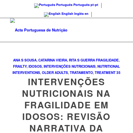
Português
Português
pt-pt
English
Inglês
en
ANA S SOUSA
,
CATARINA VIEIRA
,
RITA S GUERRA
FRAGILIDADE
,
FRAILTY
,
IDOSOS
,
INTERVENÇÕES NUTRICIONAIS
,
NUTRITIONAL
INTERVENTIONS
,
OLDER ADULTS
,
TRATAMENTO
,
TREATMENT
35
INTERVENÇÕES
NUTRICIONAIS NA
FRAGILIDADE EM
IDOSOS: REVISÃO
NARRATIVA DA