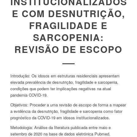
INSTITUCIONALIZADOS
E COM DESNUTRIÇÃO,
FRAGILIDADE E
SARCOPENIA:
REVISÃO DE ESCOPO
Introdução: Os idosos em estruturas residenciais apresentam
elevada prevalência de desnutrição, fragilidade e sarcopenia,
condições que podem ter implicações negativas na atual
pandemia COVID-19.
Objetivos: Proceder a uma revisão de escopo de forma a mapear
a evidência da desnutrição, fragilidade e sarcopenia como fator
prognóstico da COVID-19 em idosos institucionalizados.
Metodologia: Análise da literatura publicada entre maio e
setembro de 2020 na base de dados eletrónica Pubmed,