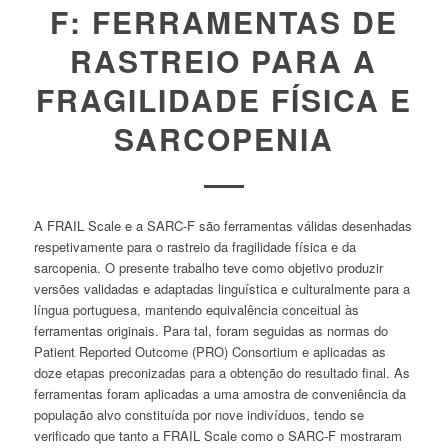
F: FERRAMENTAS DE
RASTREIO PARA A
FRAGILIDADE FÍSICA E
SARCOPENIA
A
FRAIL Scale
e a
SARC-F
são ferramentas válidas desenhadas
respetivamente para o rastreio da fragilidade física e da
sarcopenia. O presente trabalho teve como objetivo produzir
versões validadas e adaptadas linguística e culturalmente para a
língua portuguesa, mantendo equivalência conceitual às
ferramentas originais. Para tal, foram seguidas as normas do
Patient Reported Outcome
(PRO)
Consortium
e aplicadas as
doze etapas preconizadas para a obtenção do resultado final. As
ferramentas foram aplicadas a uma amostra de conveniência da
população alvo constituída por nove indivíduos, tendo se
verificado que tanto a
FRAIL Scale
como o
SARC-F
mostraram