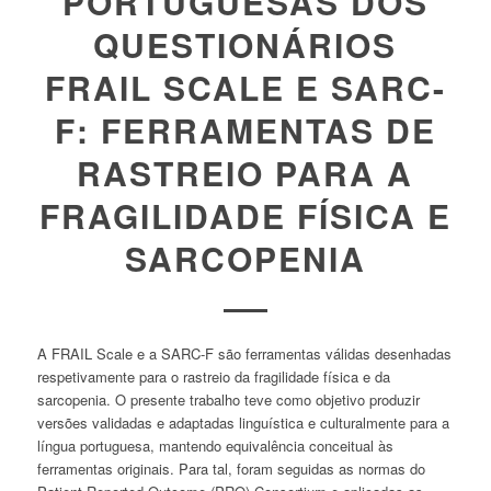
PORTUGUESAS DOS
QUESTIONÁRIOS
FRAIL SCALE E SARC-
F: FERRAMENTAS DE
RASTREIO PARA A
FRAGILIDADE FÍSICA E
SARCOPENIA
A
FRAIL Scale
e a
SARC-F
são ferramentas válidas desenhadas
respetivamente para o rastreio da fragilidade física e da
sarcopenia. O presente trabalho teve como objetivo produzir
versões validadas e adaptadas linguística e culturalmente para a
língua portuguesa, mantendo equivalência conceitual às
ferramentas originais. Para tal, foram seguidas as normas do