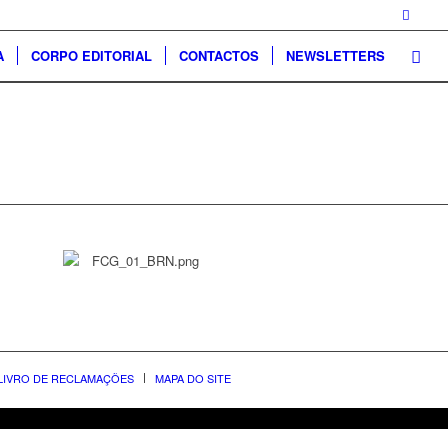
A
CORPO EDITORIAL
CONTACTOS
NEWSLETTERS
LIVRO DE RECLAMAÇÕES
MAPA DO SITE