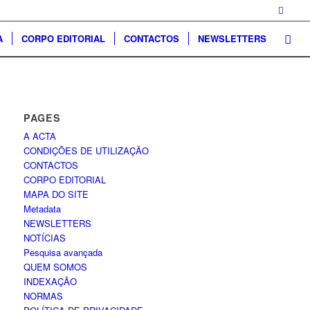
A
CORPO EDITORIAL
CONTACTOS
NEWSLETTERS
PAGES
A ACTA
CONDIÇÕES DE UTILIZAÇÃO
CONTACTOS
CORPO EDITORIAL
MAPA DO SITE
Metadata
NEWSLETTERS
NOTÍCIAS
Pesquisa avançada
QUEM SOMOS
INDEXAÇÃO
NORMAS