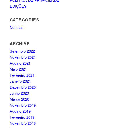
POLÍTICA DE PRIVACIDADE
EDIÇÕES
CATEGORIES
Notícias
ARCHIVE
Setembro 2022
Novembro 2021
Agosto 2021
Maio 2021
Fevereiro 2021
Janeiro 2021
Dezembro 2020
Junho 2020
Março 2020
Novembro 2019
Agosto 2019
Fevereiro 2019
Novembro 2018