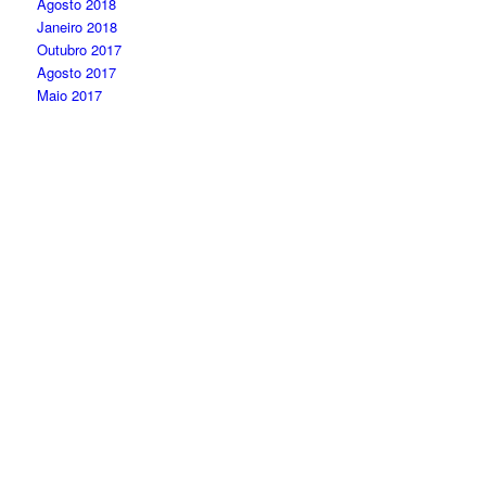
Agosto 2018
Janeiro 2018
Outubro 2017
Agosto 2017
Maio 2017