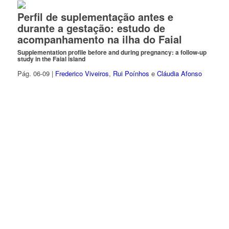
Perfil de suplementação antes e
durante a gestação: estudo de
acompanhamento na ilha do Faial
Supplementation profile before and during pregnancy: a follow-up
study in the Faial island
Pág. 06-09 |
Frederico Viveiros
,
Rui Poínhos
e
Cláudia Afonso