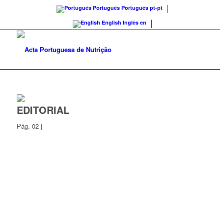
Português
Português
pt-pt
English
Inglês
en
EDITORIAL
Pág. 02 |