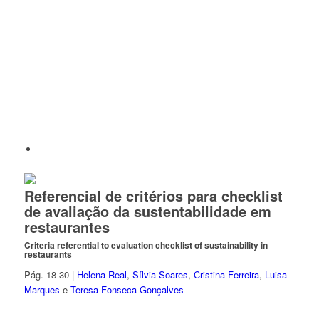
Referencial de critérios para checklist
de avaliação da sustentabilidade em
restaurantes
Criteria referential to evaluation checklist of sustainability in
restaurants
Pág. 18-30 |
Helena Real
,
Sílvia Soares
,
Cristina Ferreira
,
Luisa
Marques
e
Teresa Fonseca Gonçalves