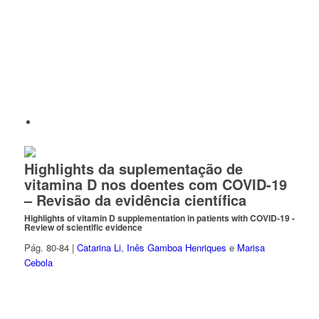
Highlights da suplementação de
vitamina D nos doentes com COVID-19
– Revisão da evidência científica
Highlights of vitamin D supplementation in patients with COVID-19 -
Review of scientific evidence
Pág. 80-84 |
Catarina Li
,
Inês Gamboa Henriques
e
Marisa
Cebola