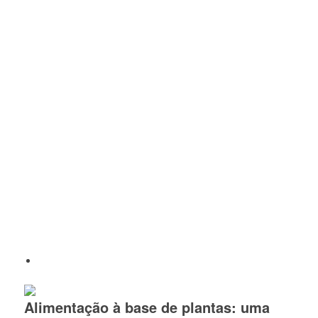
Alimentação à base de plantas: uma