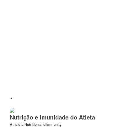
Nutrição e Imunidade do Atleta
Athelete Nutrition and Immunity