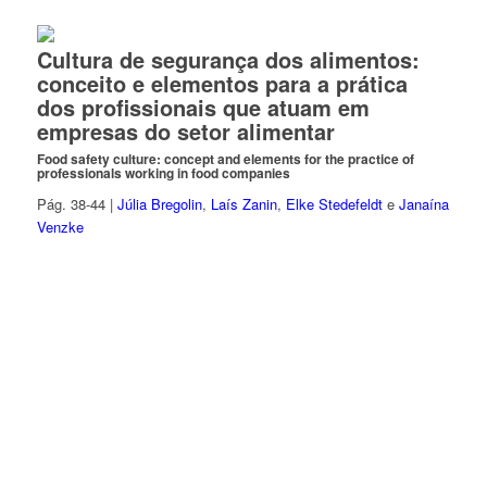
Cultura de segurança dos alimentos:
conceito e elementos para a prática
dos profissionais que atuam em
empresas do setor alimentar
Food safety culture: concept and elements for the practice of
professionals working in food companies
Pág. 38-44 |
Júlia Bregolin
,
Laís Zanin
,
Elke Stedefeldt
e
Janaína
Venzke