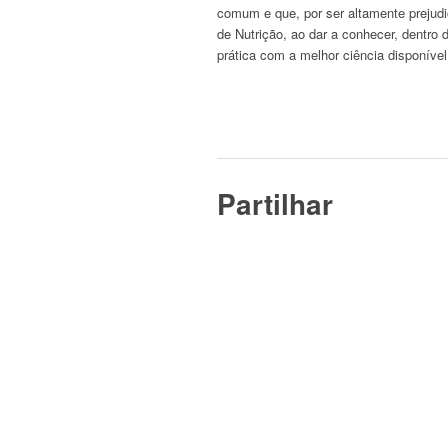
comum e que, por ser altamente prejudi
de Nutrição, ao dar a conhecer, dentro 
prática com a melhor ciência disponível
Partilhar