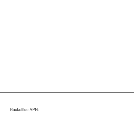
Backoffice APN: