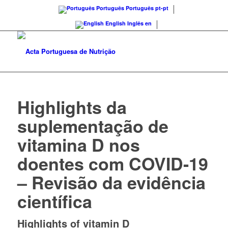
Português
Português
pt-pt
English
Inglês
en
Highlights da
suplementação de
vitamina D nos
doentes com COVID-19
– Revisão da evidência
científica
Highlights of vitamin D