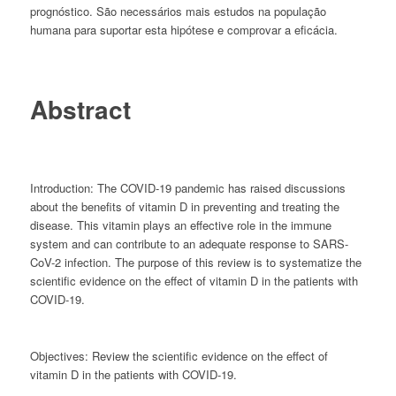
prognóstico. São necessários mais estudos na população
humana para suportar esta hipótese e comprovar a eficácia.
Abstract
Introduction:
The COVID-19 pandemic has raised discussions
about the benefits of vitamin D in preventing and treating the
disease. This vitamin plays an effective role in the immune
system and can contribute to an adequate response to SARS-
CoV-2 infection. The purpose of this review is to systematize the
scientific evidence on the effect of vitamin D in the patients with
COVID-19.
Objectives:
Review the scientific evidence on the effect of
vitamin D in the patients with COVID-19.