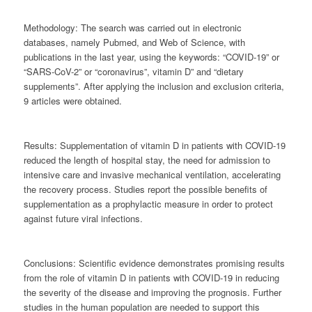
Methodology:
The search was carried out in electronic
databases, namely Pubmed, and Web of Science, with
publications in the last year, using the keywords: “COVID-19” or
“SARS-CoV-2” or “coronavirus”, vitamin D” and “dietary
supplements”. After applying the inclusion and exclusion criteria,
9 articles were obtained.
Results:
Supplementation of vitamin D in patients with COVID-19
reduced the length of hospital stay, the need for admission to
intensive care and invasive mechanical ventilation, accelerating
the recovery process. Studies report the possible benefits of
supplementation as a prophylactic measure in order to protect
against future viral infections.
Conclusions:
Scientific evidence demonstrates promising results
from the role of vitamin D in patients with COVID-19 in reducing
the severity of the disease and improving the prognosis. Further
studies in the human population are needed to support this