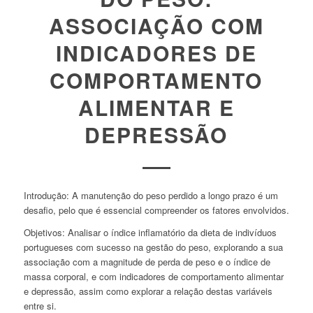
ASSOCIAÇÃO COM
INDICADORES DE
COMPORTAMENTO
ALIMENTAR E
DEPRESSÃO
Introdução:
A manutenção do peso perdido a longo prazo é um
desafio, pelo que é essencial compreender os fatores envolvidos.
Objetivos:
Analisar o índice inflamatório da dieta de indivíduos
portugueses com sucesso na gestão do peso, explorando a sua
associação com a magnitude de perda de peso e o índice de
massa corporal, e com indicadores de comportamento alimentar
e depressão, assim como explorar a relação destas variáveis
entre si.