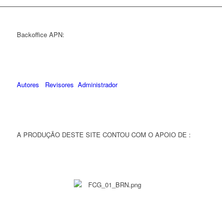
Backoffice APN:
Autores
Revisores
Administrador
A PRODUÇÃO DESTE SITE CONTOU COM O APOIO DE :