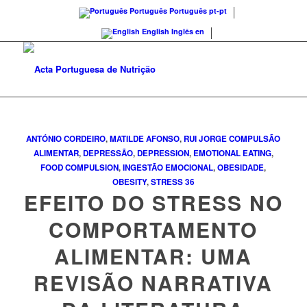
Português
Português
pt-pt
English
Inglês
en
ANTÓNIO CORDEIRO
,
MATILDE AFONSO
,
RUI JORGE
COMPULSÃO
ALIMENTAR
,
DEPRESSÃO
,
DEPRESSION
,
EMOTIONAL EATING
,
FOOD COMPULSION
,
INGESTÃO EMOCIONAL
,
OBESIDADE
,
OBESITY
,
STRESS
36
EFEITO DO STRESS NO
COMPORTAMENTO
ALIMENTAR: UMA
REVISÃO NARRATIVA