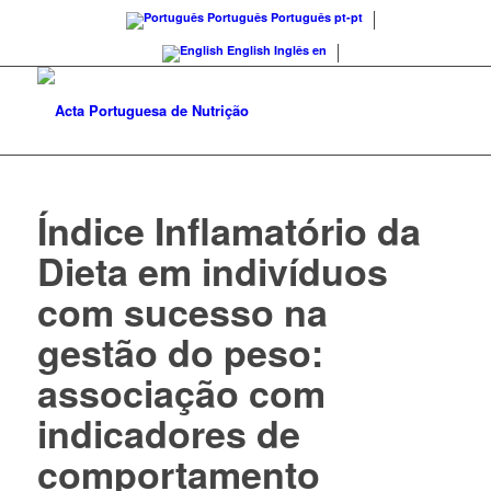
Português
Português
pt-pt
English
Inglês
en
Índice Inflamatório da
Dieta em indivíduos
com sucesso na
gestão do peso:
associação com
indicadores de
comportamento