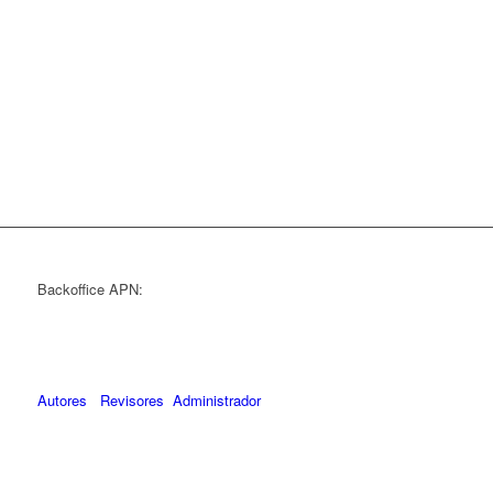
Backoffice APN:
Autores
Revisores
Administrador