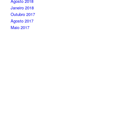
Agosto 2018
Janeiro 2018
Outubro 2017
Agosto 2017
Maio 2017