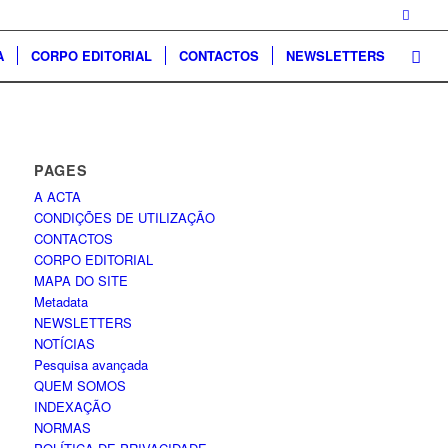
A
CORPO EDITORIAL
CONTACTOS
NEWSLETTERS
PAGES
A ACTA
CONDIÇÕES DE UTILIZAÇÃO
CONTACTOS
CORPO EDITORIAL
MAPA DO SITE
Metadata
NEWSLETTERS
NOTÍCIAS
Pesquisa avançada
QUEM SOMOS
INDEXAÇÃO
NORMAS