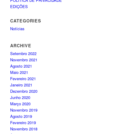
POLÍTICA DE PRIVACIDADE
EDIÇÕES
CATEGORIES
Notícias
ARCHIVE
Setembro 2022
Novembro 2021
Agosto 2021
Maio 2021
Fevereiro 2021
Janeiro 2021
Dezembro 2020
Junho 2020
Março 2020
Novembro 2019
Agosto 2019
Fevereiro 2019
Novembro 2018