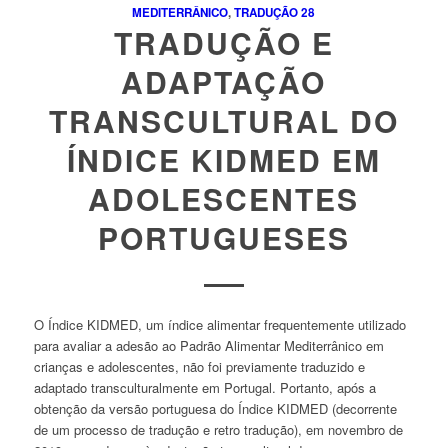
MEDITERRÂNICO
,
TRADUÇÃO
28
TRADUÇÃO E
ADAPTAÇÃO
TRANSCULTURAL DO
ÍNDICE KIDMED EM
ADOLESCENTES
PORTUGUESES
O Índice KIDMED, um índice alimentar frequentemente utilizado
para avaliar a adesão ao Padrão Alimentar Mediterrânico em
crianças e adolescentes, não foi previamente traduzido e
adaptado transculturalmente em Portugal. Portanto, após a
obtenção da versão portuguesa do Índice KIDMED (decorrente
de um processo de tradução e retro tradução), em novembro de