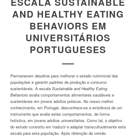
ESCALA SUSTAINABLE
AND HEALTHY EATING
BEHAVIORS EM
UNIVERSITÁRIOS
PORTUGUESES
Permanecem desafios para melhorar o estado nutricional das
populações e garantir padrões de produção e consumo
sustentáveis. A escala
Sustainable and Healthy Eating
Behaviors
avalia comportamentos alimentares saudáveis e
sustentáveis em jovens adultos polacos. No nosso melhor
conhecimento, em Portugal, desconhece-se a existência de um
instrumento que avalie estes comportamentos, de forma
holística, em jovens adultos universitários. Como tal, o objetivo
do estudo consistiu em traduzir e adaptar transculturalmente esta
escala para esta população. Após obtenção da versão