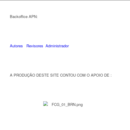
Backoffice APN:
Autores
Revisores
Administrador
A PRODUÇÃO DESTE SITE CONTOU COM O APOIO DE :