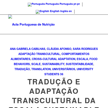
Português
Português
pt-pt
English
Inglês
en
ANA GABRIELA CABILHAS
,
CLÁUDIA AFONSO
,
SARA RODRIGUES
ADAPTAÇÃO TRANSCULTURAL
,
COMPORTAMENTOS
ALIMENTARES
,
CROSS-CULTURAL ADAPTATION
,
ESCALA
,
FOOD
BEHAVIORS
,
SCALE
,
SUSTAINABILITY
,
SUSTENTABILIDADE
,
TRADUÇÃO
,
TRANSLATION
,
UNIVERSITÁRIOS
,
UNIVERSITY
STUDENTS
36
TRADUÇÃO E
ADAPTAÇÃO
TRANSCULTURAL DA