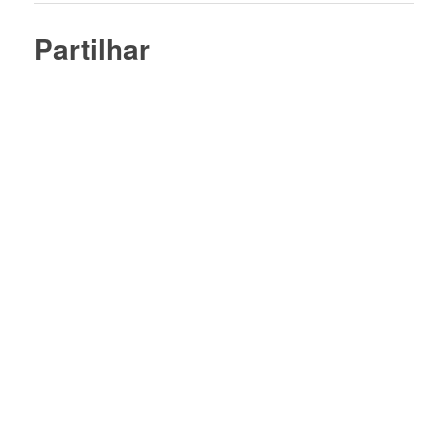
Partilhar