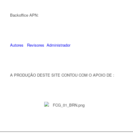
Backoffice APN:
Autores
Revisores
Administrador
A PRODUÇÃO DESTE SITE CONTOU COM O APOIO DE :