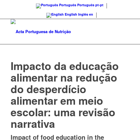
Português
Português
pt-pt
English
Inglês
en
Impacto da educação
alimentar na redução
do desperdício
alimentar em meio
escolar: uma revisão
narrativa
Impact of food education in the