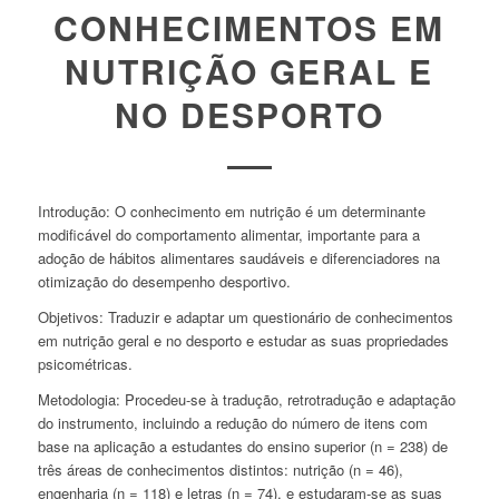
CONHECIMENTOS EM
NUTRIÇÃO GERAL E
NO DESPORTO
Introdução:
O conhecimento em nutrição é um determinante
modificável do comportamento alimentar, importante para a
adoção de hábitos alimentares saudáveis e diferenciadores na
otimização do desempenho desportivo.
Objetivos:
Traduzir e adaptar um questionário de conhecimentos
em nutrição geral e no desporto e estudar as suas propriedades
psicométricas.
Metodologia:
Procedeu-se à tradução, retrotradução e adaptação
do instrumento, incluindo a redução do número de itens com
base na aplicação a estudantes do ensino superior (n = 238) de
três áreas de conhecimentos distintos: nutrição (n = 46),
engenharia (n = 118) e letras (n = 74), e estudaram-se as suas