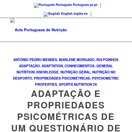
Português
Português
pt-pt
English
Inglês
en
ANTÓNIO PEDRO MENDES
,
MARLENE MORGADO
,
RUI POINHOS
ADAPTAÇÃO
,
ADAPTATION
,
CONHECIMENTOS
,
GENERAL
NUTRITION
,
KNOWLEDGE
,
NUTRIÇÃO GERAL
,
NUTRIÇÃO NO
DESPORTO
,
PROPRIEDADES PSICOMÉTRICAS
,
PSYCHOMETRIC
PROPERTIES
,
SPORTS NUTRITION
29
ADAPTAÇÃO E
PROPRIEDADES
PSICOMÉTRICAS DE
UM QUESTIONÁRIO DE