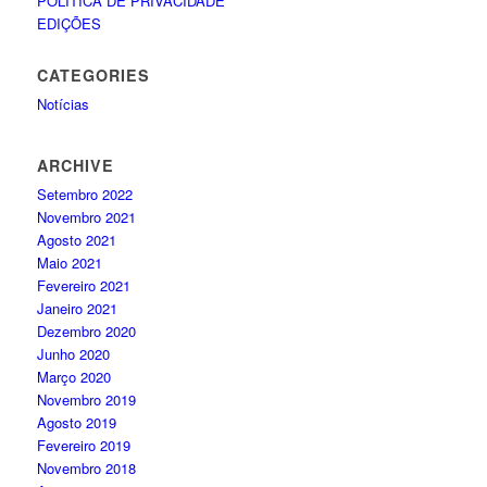
POLÍTICA DE PRIVACIDADE
EDIÇÕES
CATEGORIES
Notícias
ARCHIVE
Setembro 2022
Novembro 2021
Agosto 2021
Maio 2021
Fevereiro 2021
Janeiro 2021
Dezembro 2020
Junho 2020
Março 2020
Novembro 2019
Agosto 2019
Fevereiro 2019
Novembro 2018