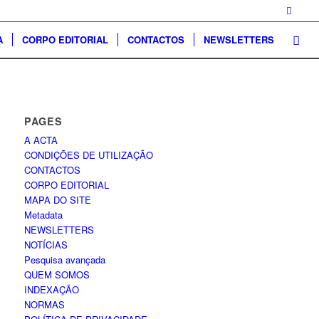
A
CORPO EDITORIAL
CONTACTOS
NEWSLETTERS
PAGES
A ACTA
CONDIÇÕES DE UTILIZAÇÃO
CONTACTOS
CORPO EDITORIAL
MAPA DO SITE
Metadata
NEWSLETTERS
NOTÍCIAS
Pesquisa avançada
QUEM SOMOS
INDEXAÇÃO
NORMAS