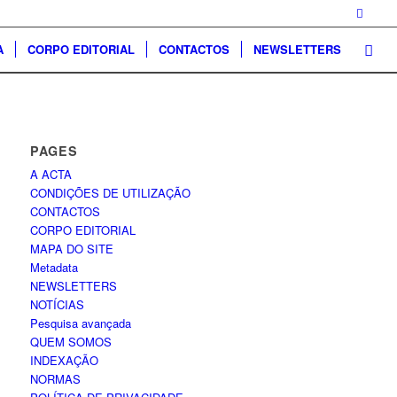
A
CORPO EDITORIAL
CONTACTOS
NEWSLETTERS
PAGES
A ACTA
CONDIÇÕES DE UTILIZAÇÃO
CONTACTOS
CORPO EDITORIAL
MAPA DO SITE
Metadata
NEWSLETTERS
NOTÍCIAS
Pesquisa avançada
QUEM SOMOS
INDEXAÇÃO
NORMAS