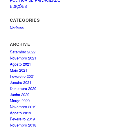
POLÍTICA DE PRIVACIDADE
EDIÇÕES
CATEGORIES
Notícias
ARCHIVE
Setembro 2022
Novembro 2021
Agosto 2021
Maio 2021
Fevereiro 2021
Janeiro 2021
Dezembro 2020
Junho 2020
Março 2020
Novembro 2019
Agosto 2019
Fevereiro 2019
Novembro 2018