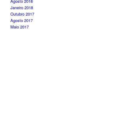
Agosto 2018
Janeiro 2018
Outubro 2017
Agosto 2017
Maio 2017