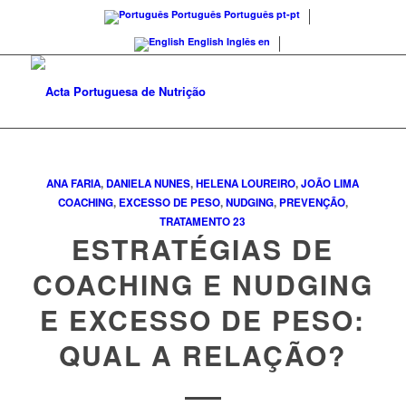
Português
Português
pt-pt
English
Inglês
en
ANA FARIA
,
DANIELA NUNES
,
HELENA LOUREIRO
,
JOÃO LIMA
COACHING
,
EXCESSO DE PESO
,
NUDGING
,
PREVENÇÃO
,
TRATAMENTO
23
ESTRATÉGIAS DE
COACHING E NUDGING
E EXCESSO DE PESO:
QUAL A RELAÇÃO?