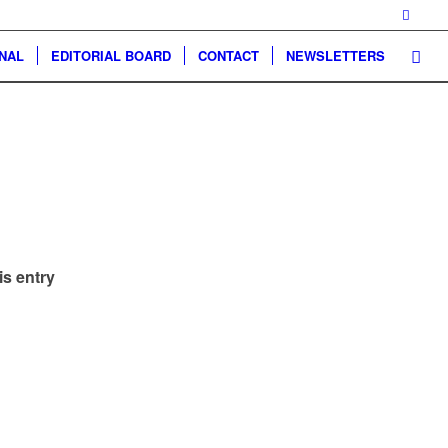
NAL
EDITORIAL BOARD
CONTACT
NEWSLETTERS
is entry