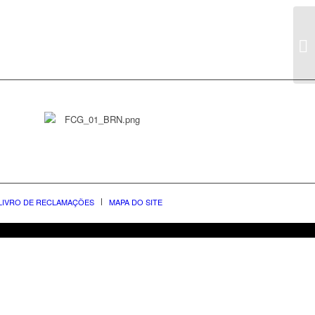
LIVRO DE RECLAMAÇÕES
MAPA DO SITE