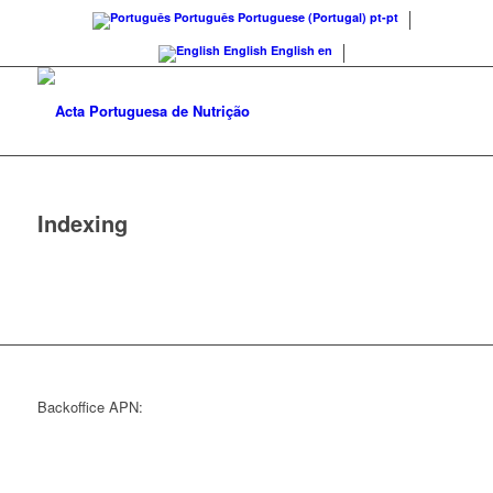
Português
Portuguese (Portugal)
pt-pt
English
English
en
Indexing
Backoffice APN: