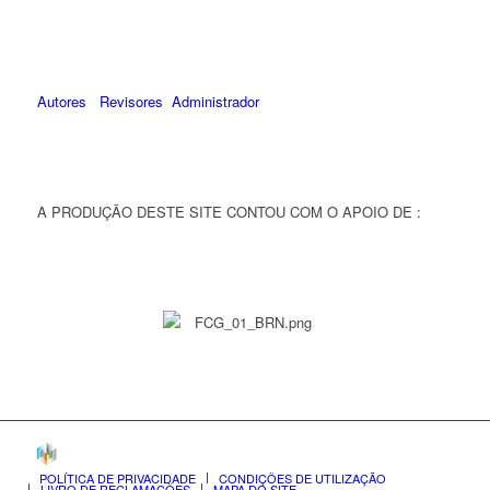
Autores
Revisores
Administrador
A PRODUÇÃO DESTE SITE CONTOU COM O APOIO DE :
POLÍTICA DE PRIVACIDADE
CONDIÇÕES DE UTILIZAÇÃO
LIVRO DE RECLAMAÇÕES
MAPA DO SITE