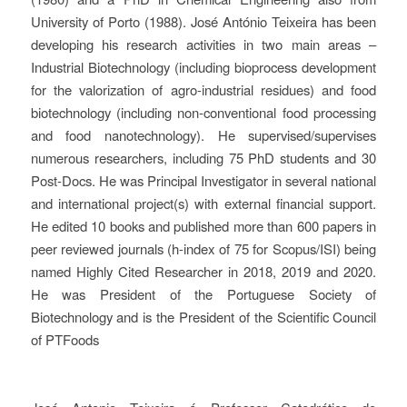
University of Porto (1988). José António Teixeira has been
developing his research activities in two main areas –
Industrial Biotechnology (including bioprocess development
for the valorization of agro-industrial residues) and food
biotechnology (including non-conventional food processing
and food nanotechnology). He supervised/supervises
numerous researchers, including 75 PhD students and 30
Post-Docs. He was Principal Investigator in several national
and international project(s) with external financial support.
He edited 10 books and published more than 600 papers in
peer reviewed journals (h-index of 75 for Scopus/ISI) being
named Highly Cited Researcher in 2018, 2019 and 2020.
He was President of the Portuguese Society of
Biotechnology and is the President of the Scientific Council
of PTFoods