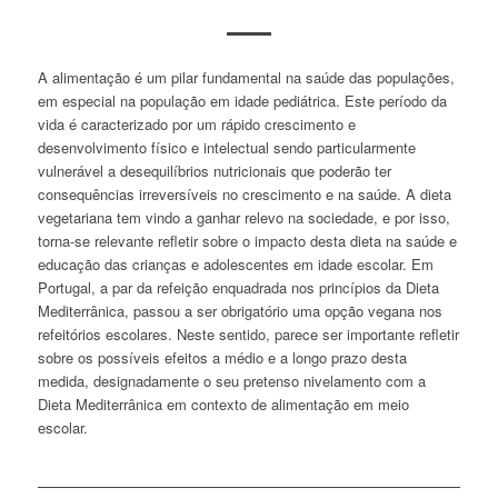
A alimentação é um pilar fundamental na saúde das populações,
em especial na população em idade pediátrica. Este período da
vida é caracterizado por um rápido crescimento e
desenvolvimento físico e intelectual sendo particularmente
vulnerável a desequilíbrios nutricionais que poderão ter
consequências irreversíveis no crescimento e na saúde. A dieta
vegetariana tem vindo a ganhar relevo na sociedade, e por isso,
torna-se relevante refletir sobre o impacto desta dieta na saúde e
educação das crianças e adolescentes em idade escolar. Em
Portugal, a par da refeição enquadrada nos princípios da Dieta
Mediterrânica, passou a ser obrigatório uma opção vegana nos
refeitórios escolares. Neste sentido, parece ser importante refletir
sobre os possíveis efeitos a médio e a longo prazo desta
medida, designadamente o seu pretenso nivelamento com a
Dieta Mediterrânica em contexto de alimentação em meio
escolar.