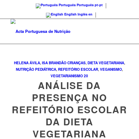
Português
Português
pt-pt
English
Inglês
en
HELENA ÁVILA
,
ISA BRANDÃO
CRIANÇAS
,
DIETA VEGETARIANA
,
NUTRIÇÃO PEDIÁTRICA
,
REFEITÓRIO ESCOLAR
,
VEGANISMO
,
VEGETARIANISMO
20
ANÁLISE DA
PRESENÇA NO
REFEITÓRIO ESCOLAR
DA DIETA
VEGETARIANA