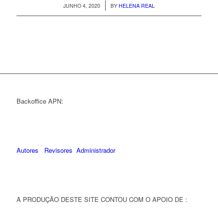
/
JUNHO 4, 2020
BY
HELENA REAL
Backoffice APN:
Autores
Revisores
Administrador
A PRODUÇÃO DESTE SITE CONTOU COM O APOIO DE :