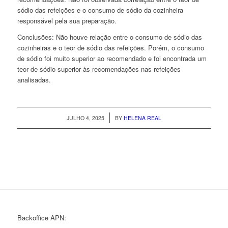
sódio das refeições e o consumo de sódio da cozinheira
responsável pela sua preparação.
Conclusões:
Não houve relação entre o consumo de sódio das
cozinheiras e o teor de sódio das refeições. Porém, o consumo
de sódio foi muito superior ao recomendado e foi encontrada um
teor de sódio superior às recomendações nas refeições
analisadas.
/
JULHO 4, 2025
BY
HELENA REAL
Backoffice APN: