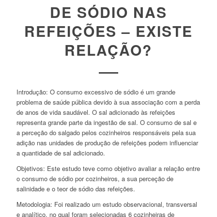
DE SÓDIO NAS
REFEIÇÕES – EXISTE
RELAÇÃO?
Introdução:
O consumo excessivo de sódio é um grande
problema de saúde pública devido à sua associação com a perda
de anos de vida saudável. O sal adicionado às refeições
representa grande parte da ingestão de sal. O consumo de sal e
a perceção do salgado pelos cozinheiros responsáveis pela sua
adição nas unidades de produção de refeições podem influenciar
a quantidade de sal adicionado.
Objetivos:
Este estudo teve como objetivo avaliar a relação entre
o consumo de sódio por cozinheiros, a sua perceção de
salinidade e o teor de sódio das refeições.
Metodologia:
Foi realizado um estudo observacional, transversal
e analítico, no qual foram selecionadas 6 cozinheiras de