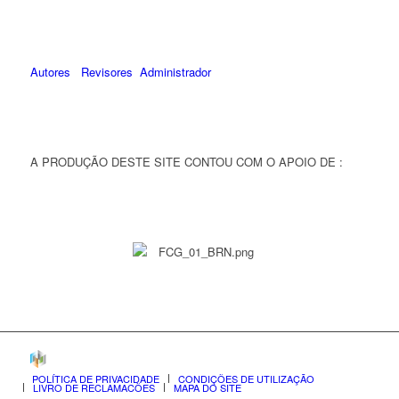
Autores
Revisores
Administrador
A PRODUÇÃO DESTE SITE CONTOU COM O APOIO DE :
POLÍTICA DE PRIVACIDADE
CONDIÇÕES DE UTILIZAÇÃO
LIVRO DE RECLAMAÇÕES
MAPA DO SITE