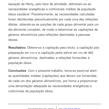
equação de Henry, pelo fator de atividade, obtiveram-se as
necessidades energéticas e nutricionais médias da população
idosa saudável. Posteriormente, as necessidades calculadas
foram distribuídas percentualmente por cada uma das refeições
diárias, obtendo-se as porções de cada grupo alimentar para um
dia alimentar completo, de modo a determinar as capitações de
géneros alimentícios para refeições destinadas a pessoas
idosas.
Resultados:
Obteve-se a capitação peso bruto, a capitação pós-
preparação em cru e a capitação parte edível em cru de 462
géneros alimentícios, destinados a refeições fornecidas à
população idosa.
Conclusões
:
Com o presente trabalho, torna-se possível aferir
as quantidades médias (capitações) que devem ser fornecidas,
de cada um dos géneros alimentícios, por forma a proporcionar
uma alimentação adequada às necessidades energéticas e
nutricionais da população idosa.