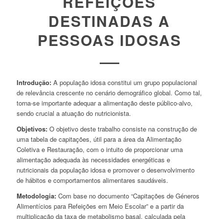
REFEIÇÕES
DESTINADAS A
PESSOAS IDOSAS
Introdução:
A população idosa constitui um grupo populacional
de relevância crescente no cenário demográfico global. Como tal,
torna-se importante adequar a alimentação deste público-alvo,
sendo crucial a atuação do nutricionista.
Objetivos:
O objetivo deste trabalho consiste na construção de
uma tabela de capitações, útil para a área da Alimentação
Coletiva e Restauração, com o intuito de proporcionar uma
alimentação adequada às necessidades energéticas e
nutricionais da população idosa e promover o desenvolvimento
de hábitos e comportamentos alimentares saudáveis.
Metodologia:
Com base no documento “Capitações de Géneros
Alimentícios para Refeições em Meio Escolar” e a partir da
multiplicação da taxa de metabolismo basal, calculada pela