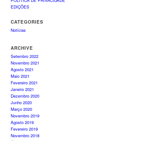
POLÍTICA DE PRIVACIDADE
EDIÇÕES
CATEGORIES
Notícias
ARCHIVE
Setembro 2022
Novembro 2021
Agosto 2021
Maio 2021
Fevereiro 2021
Janeiro 2021
Dezembro 2020
Junho 2020
Março 2020
Novembro 2019
Agosto 2019
Fevereiro 2019
Novembro 2018