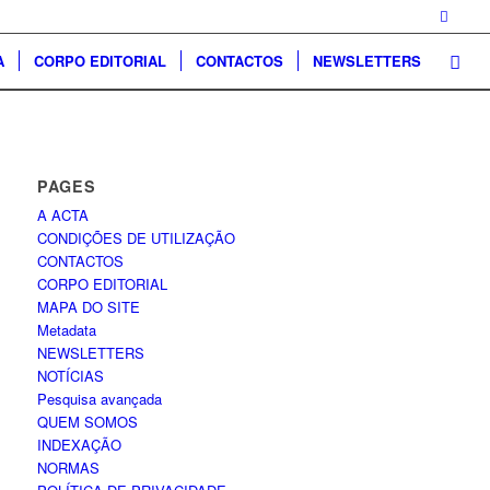
A
CORPO EDITORIAL
CONTACTOS
NEWSLETTERS
PAGES
A ACTA
CONDIÇÕES DE UTILIZAÇÃO
CONTACTOS
CORPO EDITORIAL
MAPA DO SITE
Metadata
NEWSLETTERS
NOTÍCIAS
Pesquisa avançada
QUEM SOMOS
INDEXAÇÃO
NORMAS