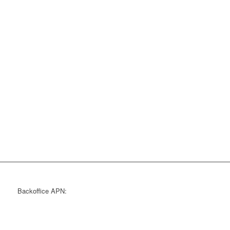
Backoffice APN: