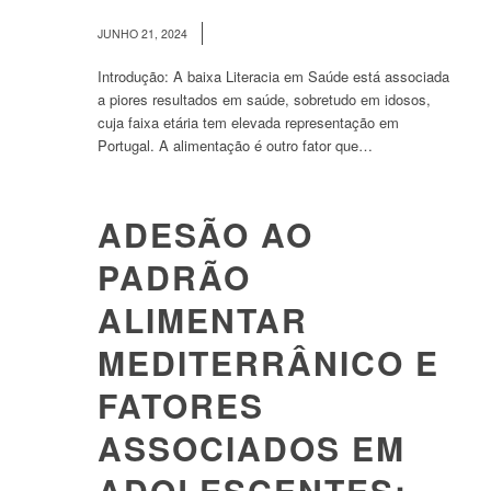
/
JUNHO 21, 2024
Introdução: A baixa Literacia em Saúde está associada
a piores resultados em saúde, sobretudo em idosos,
cuja faixa etária tem elevada representação em
Portugal. A alimentação é outro fator que…
ADESÃO AO
PADRÃO
ALIMENTAR
MEDITERRÂNICO E
FATORES
ASSOCIADOS EM
ADOLESCENTES: