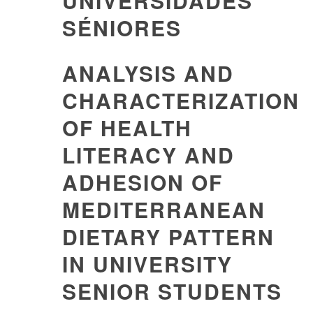
UNIVERSIDADES
SÉNIORES
ANALYSIS AND
CHARACTERIZATION
OF HEALTH
LITERACY AND
ADHESION OF
MEDITERRANEAN
DIETARY PATTERN
IN UNIVERSITY
SENIOR STUDENTS