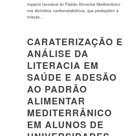
impacto favorável do Padrão Alimentar Mediterrânico
nos distúrbios cardiometabólicos, que predispõem à
infeção…
CARATERIZAÇÃO E
ANÁLISE DA
LITERACIA EM
SAÚDE E ADESÃO
AO PADRÃO
ALIMENTAR
MEDITERRÂNICO
EM ALUNOS DE