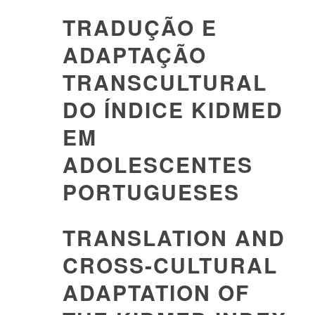
TRADUÇÃO E
ADAPTAÇÃO
TRANSCULTURAL
DO ÍNDICE KIDMED
EM
ADOLESCENTES
PORTUGUESES
TRANSLATION AND
CROSS-CULTURAL
ADAPTATION OF