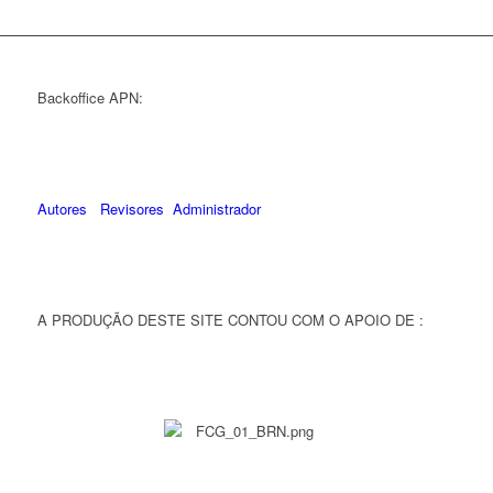
Backoffice APN:
Autores
Revisores
Administrador
A PRODUÇÃO DESTE SITE CONTOU COM O APOIO DE :