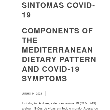
SINTOMAS COVID-
19
COMPONENTS OF
THE
MEDITERRANEAN
DIETARY PATTERN
AND COVID-19
SYMPTOMS
/
JUNHO 14, 2023
Introdução: A doença de coronavírus 19 (COVID-19)
afetou milhões de vidas em todo o mundo. Apesar do