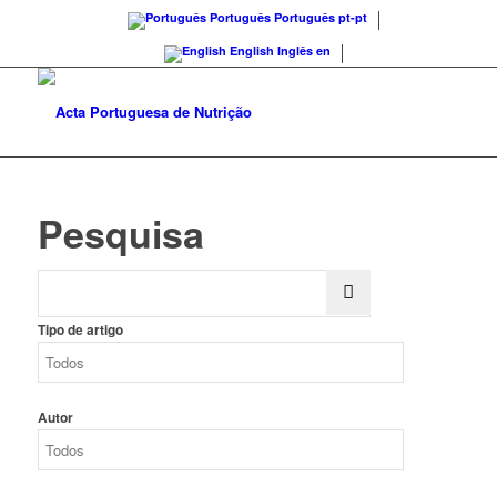
Português
Português
pt-pt
English
Inglês
en
Pesquisa
Tipo de artigo
Autor