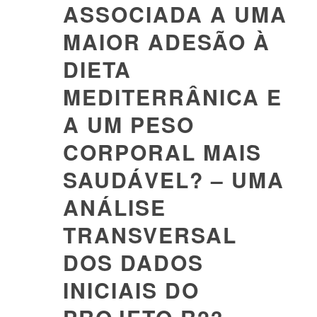
ASSOCIADA A UMA
MAIOR ADESÃO À
DIETA
MEDITERRÂNICA E
A UM PESO
CORPORAL MAIS
SAUDÁVEL? – UMA
ANÁLISE
TRANSVERSAL
DOS DADOS
INICIAIS DO