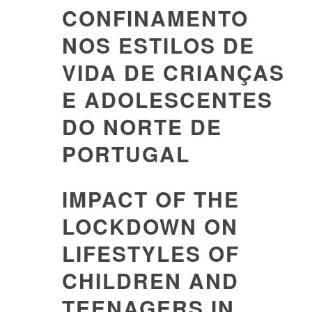
CONFINAMENTO
NOS ESTILOS DE
VIDA DE CRIANÇAS
E ADOLESCENTES
DO NORTE DE
PORTUGAL
IMPACT OF THE
LOCKDOWN ON
LIFESTYLES OF
CHILDREN AND
TEENAGERS IN