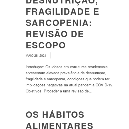
FRAGILIDADE E
SARCOPENIA:
REVISÃO DE
ESCOPO
/
MAIO 28, 2021
Introdução: Os idosos em estruturas residenciais
apresentam elevada prevalência de desnutrição,
fragilidade e sarcopenia, condições que podem ter
implicações negativas na atual pandemia COVID-19.
Objetivos: Proceder a uma revisão de…
OS HÁBITOS
ALIMENTARES