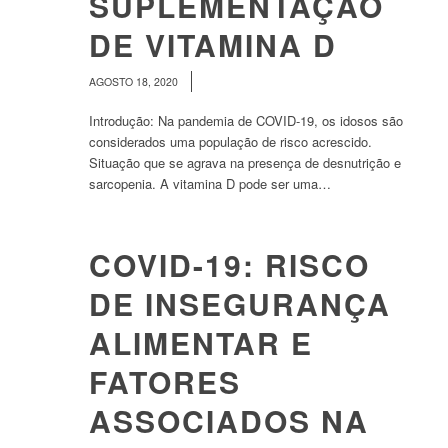
SUPLEMENTAÇÃO
DE VITAMINA D
/
AGOSTO 18, 2020
Introdução: Na pandemia de COVID-19, os idosos são
considerados uma população de risco acrescido.
Situação que se agrava na presença de desnutrição e
sarcopenia. A vitamina D pode ser uma…
COVID-19: RISCO
DE INSEGURANÇA
ALIMENTAR E
FATORES
ASSOCIADOS NA