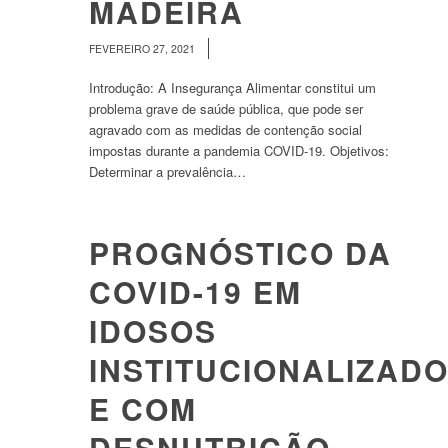
MADEIRA
/
FEVEREIRO 27, 2021
Introdução: A Insegurança Alimentar constitui um
problema grave de saúde pública, que pode ser
agravado com as medidas de contenção social
impostas durante a pandemia COVID-19. Objetivos:
Determinar a prevalência…
PROGNÓSTICO DA
COVID-19 EM
IDOSOS
INSTITUCIONALIZAD
E COM
DESNUTRIÇÃO,