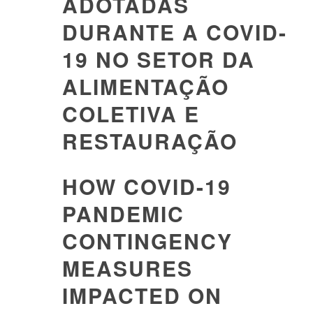
ADOTADAS
DURANTE A COVID-
19 NO SETOR DA
ALIMENTAÇÃO
COLETIVA E
RESTAURAÇÃO
HOW COVID-19
PANDEMIC
CONTINGENCY
MEASURES
IMPACTED ON