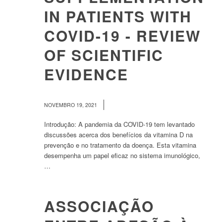
IN PATIENTS WITH
COVID-19 - REVIEW
OF SCIENTIFIC
EVIDENCE
/
NOVEMBRO 19, 2021
Introdução: A pandemia da COVID-19 tem levantado
discussões acerca dos benefícios da vitamina D na
prevenção e no tratamento da doença. Esta vitamina
desempenha um papel eficaz no sistema imunológico,
…
ASSOCIAÇÃO