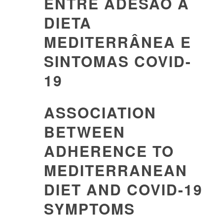
ENTRE ADESÃO À
DIETA
MEDITERRÂNEA E
SINTOMAS COVID-
19
ASSOCIATION
BETWEEN
ADHERENCE TO
MEDITERRANEAN
DIET AND COVID-19
SYMPTOMS