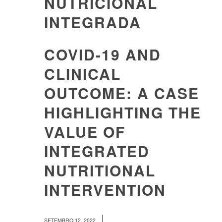
NUTRICIONAL
INTEGRADA
COVID-19 AND
CLINICAL
OUTCOME: A CASE
HIGHLIGHTING THE
VALUE OF
INTEGRATED
NUTRITIONAL
INTERVENTION
/
SETEMBRO 12, 2022