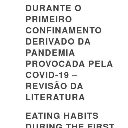
DURANTE O
PRIMEIRO
CONFINAMENTO
DERIVADO DA
PANDEMIA
PROVOCADA PELA
COVID-19 –
REVISÃO DA
LITERATURA
EATING HABITS
DURING THE FIRST