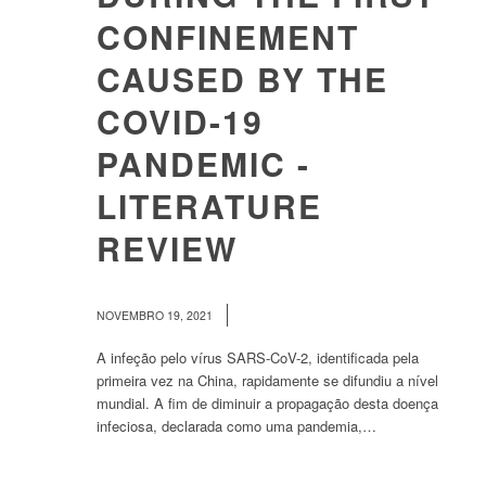
CONFINEMENT
CAUSED BY THE
COVID-19
PANDEMIC -
LITERATURE
REVIEW
/
NOVEMBRO 19, 2021
A infeção pelo vírus SARS-CoV-2, identificada pela
primeira vez na China, rapidamente se difundiu a nível
mundial. A fim de diminuir a propagação desta doença
infeciosa, declarada como uma pandemia,…