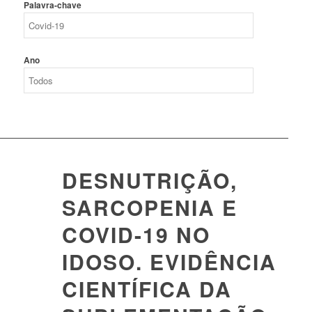
Palavra-chave
Ano
DESNUTRIÇÃO,
SARCOPENIA E
COVID-19 NO
IDOSO. EVIDÊNCIA
CIENTÍFICA DA