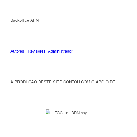
Backoffice APN:
Autores
Revisores
Administrador
A PRODUÇÃO DESTE SITE CONTOU COM O APOIO DE :