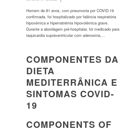
Homem de 81 anos, com pneumonia por COVID-19
confirmada, foi hospitalizado por falência respiratória
hipoxémica e hipernatrémia hipovolémica grave.
Durante a abordagem pré-hospitalar, foi medicado para
taquicardia supraventricular com adenosina,…
COMPONENTES DA
DIETA
MEDITERRÂNICA E
SINTOMAS COVID-
19
COMPONENTS OF