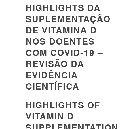
HIGHLIGHTS DA
SUPLEMENTAÇÃO
DE VITAMINA D
NOS DOENTES
COM COVID-19 –
REVISÃO DA
EVIDÊNCIA
CIENTÍFICA
HIGHLIGHTS OF
VITAMIN D
SUPPLEMENTATION