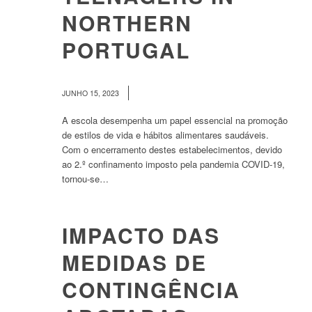
NORTHERN
PORTUGAL
/
JUNHO 15, 2023
A escola desempenha um papel essencial na promoção
de estilos de vida e hábitos alimentares saudáveis.
Com o encerramento destes estabelecimentos, devido
ao 2.º confinamento imposto pela pandemia COVID-19,
tornou-se…
IMPACTO DAS
MEDIDAS DE
CONTINGÊNCIA