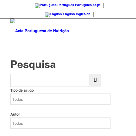
Português
Português
pt-pt
English
Inglês
en
Pesquisa
Tipo de artigo
Autor