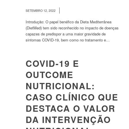
/
SETEMBRO 12, 2022
Introdução: O papel benéfico da Dieta Mediterrânea
(DietMed) tem sido reconhecido no impacto de doenças
capazes de predispor a uma maior gravidade de
sintomas COVID-19, bem como no tratamento e…
COVID-19 E
OUTCOME
NUTRICIONAL:
CASO CLÍNICO QUE
DESTACA O VALOR
DA INTERVENÇÃO