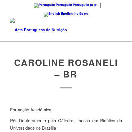
Português
Português
pt-pt
English
Inglês
en
CAROLINE ROSANELI
– BR
Formação Académica
Pós-Doutoramento pela Cátedra Unesco em Bioética da
Universidade de Brasília