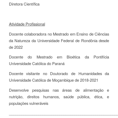
Diretora Científica
Atividade Profissional
Docente colaboradora no Mestrado em Ensino de Ciências
da Natureza da Universidade Federal de Rondônia desde
de 2022
Docente do Mestrado em Bioética da Pontifícia
Universidade Católica do Paraná
Docente visitante no Doutorado de Humanidades da
Universidade Católica de Moçambique de 2018-2021
Desenvolve pesquisas nas áreas de alimentação e
nutrição, direitos humanos, saúde pública, ética, e
populações vulneráveis
___________________________________________________