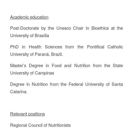
Academic education
Post-Doctorate by the Unesco Chair in Bioethics at the
University of Brasília
PhD in Health Sciences from the Pontifical Catholic
University of Paraná, Brazil.
Master’s Degree in Food and Nutrition from the State
University of Campinas
Degree in Nutrition from the Federal University of Santa
Catarina
Relevant positions
Regional Council of Nutritionists