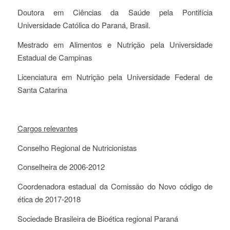
Doutora em Ciências da Saúde pela Pontifícia
Universidade Católica do Paraná, Brasil.
Mestrado em Alimentos e Nutrição pela Universidade
Estadual de Campinas
Licenciatura em Nutrição pela Universidade Federal de
Santa Catarina
Cargos relevantes
Conselho Regional de Nutricionistas
Conselheira de 2006-2012
Coordenadora estadual da Comissão do Novo código de
ética de 2017-2018
Sociedade Brasileira de Bioética regional Paraná