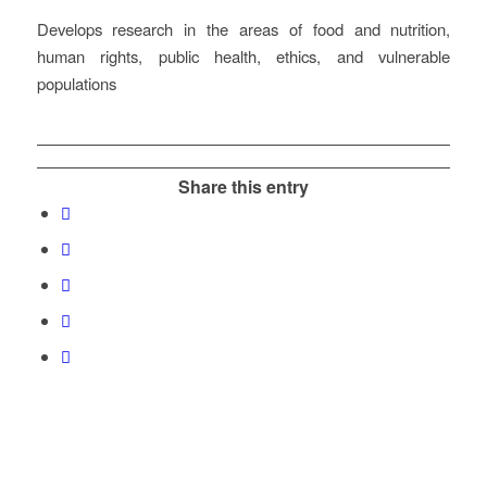
Develops research in the areas of food and nutrition,
human rights, public health, ethics, and vulnerable
populations
Share this entry