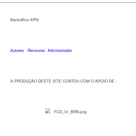
Backoffice APN:
Autores
Revisores
Administrador
A PRODUÇÃO DESTE SITE CONTOU COM O APOIO DE :