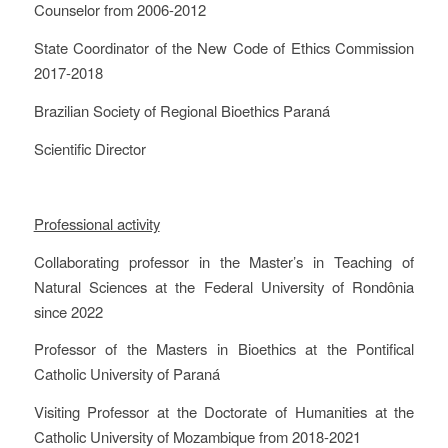
Counselor from 2006-2012
State Coordinator of the New Code of Ethics Commission
2017-2018
Brazilian Society of Regional Bioethics Paraná
Scientific Director
Professional activity
Collaborating professor in the Master’s in Teaching of
Natural Sciences at the Federal University of Rondônia
since 2022
Professor of the Masters in Bioethics at the Pontifical
Catholic University of Paraná
Visiting Professor at the Doctorate of Humanities at the
Catholic University of Mozambique from 2018-2021