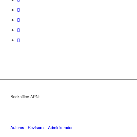
Backoffice APN:
Autores
Revisores
Administrador