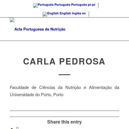
Português
Português
pt-pt
English
Inglês
en
CARLA PEDROSA
Faculdade de Ciências da Nutrição e Alimentação da
Universidade do Porto, Porto
Share this entry