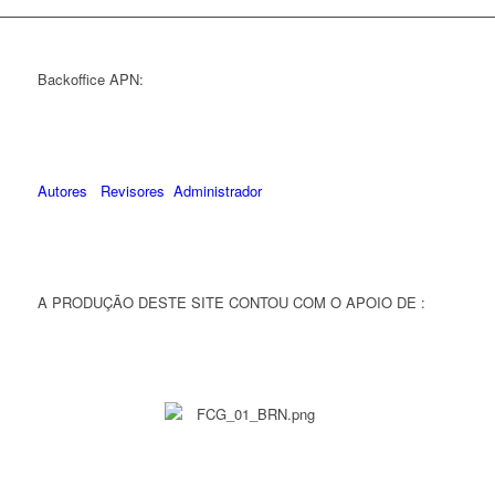
Backoffice APN:
Autores
Revisores
Administrador
A PRODUÇÃO DESTE SITE CONTOU COM O APOIO DE :