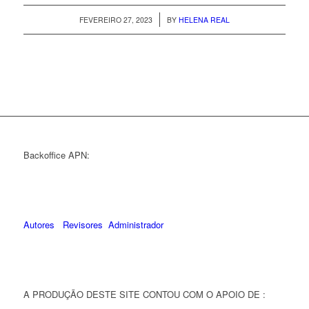
/
FEVEREIRO 27, 2023
BY
HELENA REAL
Backoffice APN:
Autores
Revisores
Administrador
A PRODUÇÃO DESTE SITE CONTOU COM O APOIO DE :