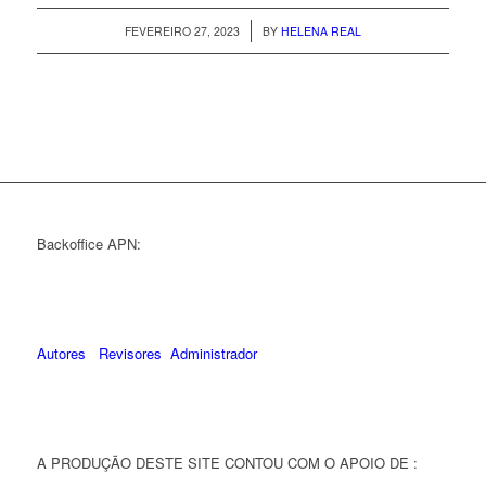
/
FEVEREIRO 27, 2023
BY
HELENA REAL
Backoffice APN:
Autores
Revisores
Administrador
A PRODUÇÃO DESTE SITE CONTOU COM O APOIO DE :