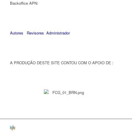
Backoffice APN:
Autores
Revisores
Administrador
A PRODUÇÃO DESTE SITE CONTOU COM O APOIO DE :