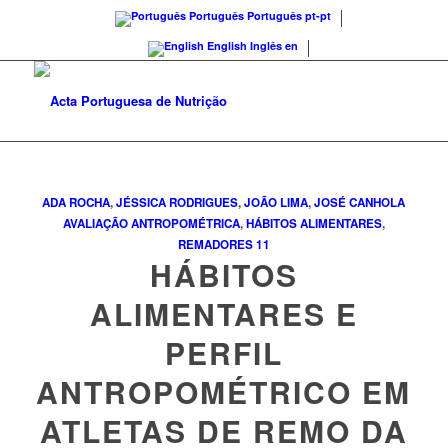
Português
Português
pt-pt
English
Inglês
en
ADA ROCHA
,
JÉSSICA RODRIGUES
,
JOÃO LIMA
,
JOSÉ CANHOLA
AVALIAÇÃO ANTROPOMÉTRICA
,
HÁBITOS ALIMENTARES
,
REMADORES
11
HÁBITOS
ALIMENTARES E
PERFIL
ANTROPOMÉTRICO EM
ATLETAS DE REMO DA