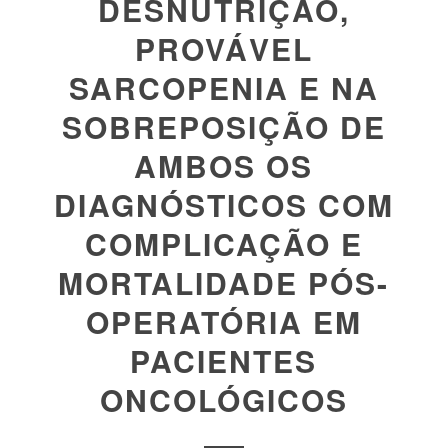
DESNUTRIÇÃO,
PROVÁVEL
SARCOPENIA E NA
SOBREPOSIÇÃO DE
AMBOS OS
DIAGNÓSTICOS COM
COMPLICAÇÃO E
MORTALIDADE PÓS-
OPERATÓRIA EM
PACIENTES
ONCOLÓGICOS