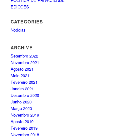
POLÍTICA DE PRIVACIDADE
EDIÇÕES
CATEGORIES
Notícias
ARCHIVE
Setembro 2022
Novembro 2021
Agosto 2021
Maio 2021
Fevereiro 2021
Janeiro 2021
Dezembro 2020
Junho 2020
Março 2020
Novembro 2019
Agosto 2019
Fevereiro 2019
Novembro 2018