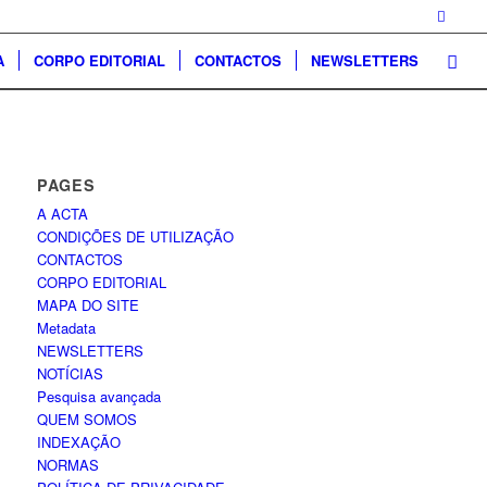
A
CORPO EDITORIAL
CONTACTOS
NEWSLETTERS
PAGES
A ACTA
CONDIÇÕES DE UTILIZAÇÃO
CONTACTOS
CORPO EDITORIAL
MAPA DO SITE
Metadata
NEWSLETTERS
NOTÍCIAS
Pesquisa avançada
QUEM SOMOS
INDEXAÇÃO
NORMAS