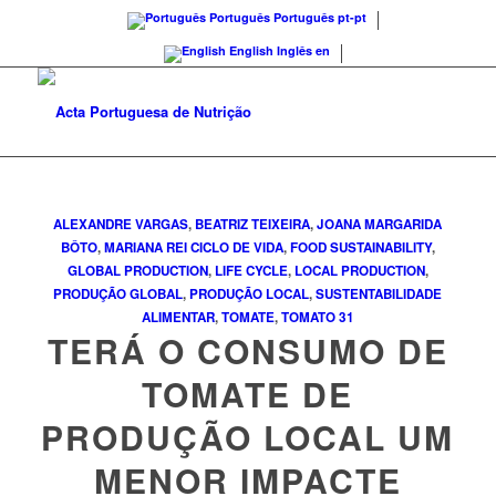
Português
Português
pt-pt
English
Inglês
en
ALEXANDRE VARGAS
,
BEATRIZ TEIXEIRA
,
JOANA MARGARIDA
BÔTO
,
MARIANA REI
CICLO DE VIDA
,
FOOD SUSTAINABILITY
,
GLOBAL PRODUCTION
,
LIFE CYCLE
,
LOCAL PRODUCTION
,
PRODUÇÃO GLOBAL
,
PRODUÇÃO LOCAL
,
SUSTENTABILIDADE
ALIMENTAR
,
TOMATE
,
TOMATO
31
TERÁ O CONSUMO DE
TOMATE DE
PRODUÇÃO LOCAL UM
MENOR IMPACTE