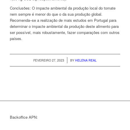
Conclusões:
O impacte ambiental da produção local do tomate
nem sempre é menor do que o da sua produção global.
Recomenda–se a realização de mais estudos em Portugal para
determinar o impacte ambiental da produção deste alimento para
ser possível, mais robustamente, fazer comparações com outros
países.
/
FEVEREIRO 27, 2023
BY
HELENA REAL
Backoffice APN: