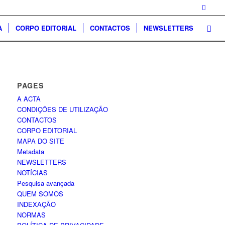
A
CORPO EDITORIAL
CONTACTOS
NEWSLETTERS
PAGES
A ACTA
CONDIÇÕES DE UTILIZAÇÃO
CONTACTOS
CORPO EDITORIAL
MAPA DO SITE
Metadata
NEWSLETTERS
NOTÍCIAS
Pesquisa avançada
QUEM SOMOS
INDEXAÇÃO
NORMAS