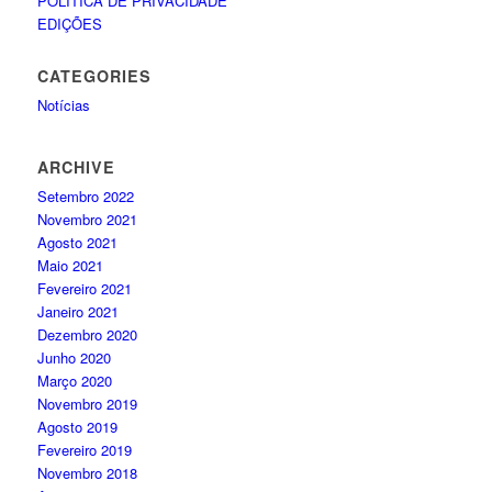
POLÍTICA DE PRIVACIDADE
EDIÇÕES
CATEGORIES
Notícias
ARCHIVE
Setembro 2022
Novembro 2021
Agosto 2021
Maio 2021
Fevereiro 2021
Janeiro 2021
Dezembro 2020
Junho 2020
Março 2020
Novembro 2019
Agosto 2019
Fevereiro 2019
Novembro 2018