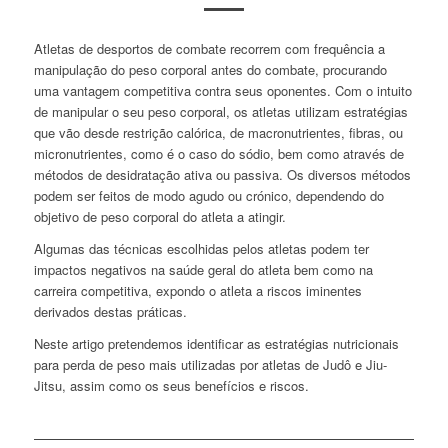
Atletas de desportos de combate recorrem com frequência a
manipulação do peso corporal antes do combate, procurando
uma vantagem competitiva contra seus oponentes. Com o intuito
de manipular o seu peso corporal, os atletas utilizam estratégias
que vão desde restrição calórica, de macronutrientes, fibras, ou
micronutrientes, como é o caso do sódio, bem como através de
métodos de desidratação ativa ou passiva. Os diversos métodos
podem ser feitos de modo agudo ou crónico, dependendo do
objetivo de peso corporal do atleta a atingir.
Algumas das técnicas escolhidas pelos atletas podem ter
impactos negativos na saúde geral do atleta bem como na
carreira competitiva, expondo o atleta a riscos iminentes
derivados destas práticas.
Neste artigo pretendemos identificar as estratégias nutricionais
para perda de peso mais utilizadas por atletas de Judô e Jiu-
Jitsu, assim como os seus benefícios e riscos.