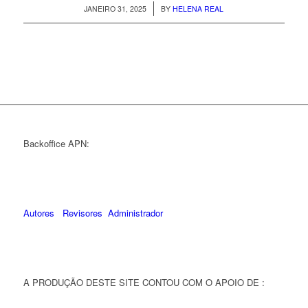
/
JANEIRO 31, 2025
BY
HELENA REAL
Backoffice APN:
Autores
Revisores
Administrador
A PRODUÇÃO DESTE SITE CONTOU COM O APOIO DE :