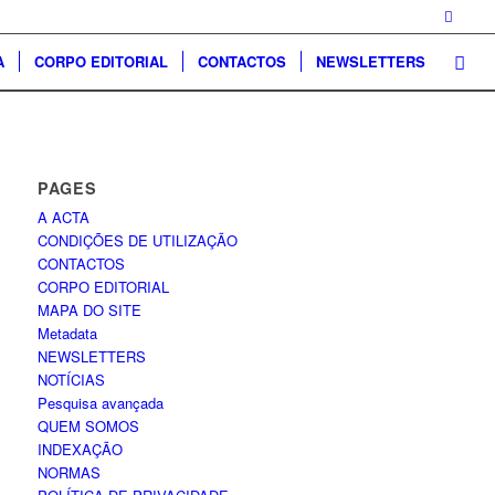
A
CORPO EDITORIAL
CONTACTOS
NEWSLETTERS
PAGES
A ACTA
CONDIÇÕES DE UTILIZAÇÃO
CONTACTOS
CORPO EDITORIAL
MAPA DO SITE
Metadata
NEWSLETTERS
NOTÍCIAS
Pesquisa avançada
QUEM SOMOS
INDEXAÇÃO
NORMAS