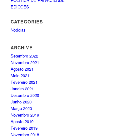
POLÍTICA DE PRIVACIDADE
EDIÇÕES
CATEGORIES
Notícias
ARCHIVE
Setembro 2022
Novembro 2021
Agosto 2021
Maio 2021
Fevereiro 2021
Janeiro 2021
Dezembro 2020
Junho 2020
Março 2020
Novembro 2019
Agosto 2019
Fevereiro 2019
Novembro 2018