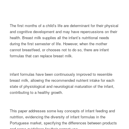
The first months of a child’s life are determinant for their physical
and cognitive development and may have repercussions on their
health. Breast milk supplies all the infant’s nutritional needs
during the first semester of life. However, when the mother
cannot breastfeed, or chooses not to do so, there are infant
formulas that can replace breast milk.
infant formulas have been continuously improved to resemble
breast milk, allowing the recommended nutrient intake for each
state of physiological and neurological maturation of the infant,
contributing to a healthy growth.
This paper addresses some key concepts of infant feeding and
nutrition, evidencing the diversity of infant formulas in the
Portuguese market, specifying the differences between products
and some guidelines for their correct use.