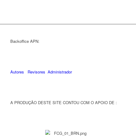
Backoffice APN:
Autores
Revisores
Administrador
A PRODUÇÃO DESTE SITE CONTOU COM O APOIO DE :