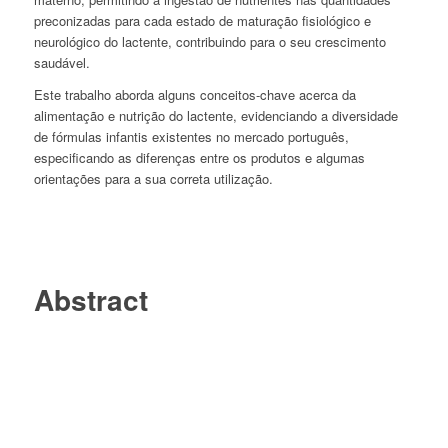
preconizadas para cada estado de maturação fisiológico e
neurológico do lactente, contribuindo para o seu crescimento
saudável.
Este trabalho aborda alguns conceitos-chave acerca da
alimentação e nutrição do lactente, evidenciando a diversidade
de fórmulas infantis existentes no mercado português,
especificando as diferenças entre os produtos e algumas
orientações para a sua correta utilização.
Abstract