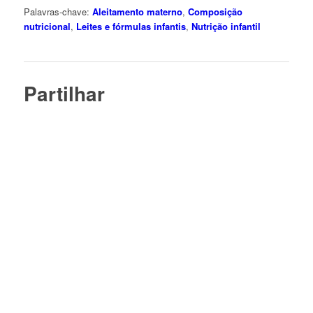
Palavras-chave:
Aleitamento materno
,
Composição
nutricional
,
Leites e fórmulas infantis
,
Nutrição infantil
Partilhar