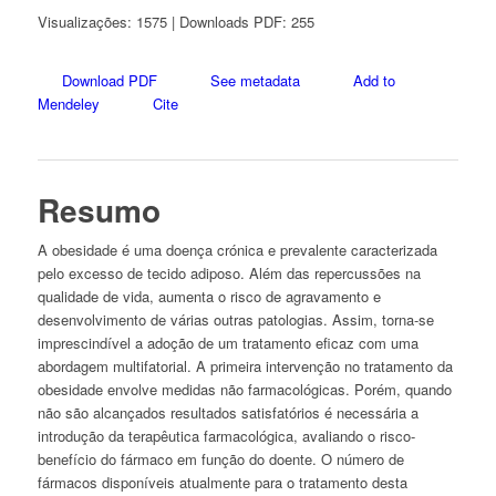
Visualizações: 1575 | Downloads PDF: 255
Download PDF
See metadata
Add to
Mendeley
Cite
Resumo
A obesidade é uma doença crónica e prevalente caracterizada
pelo excesso de tecido adiposo. Além das repercussões na
qualidade de vida, aumenta o risco de agravamento e
desenvolvimento de várias outras patologias. Assim, torna-se
imprescindível a adoção de um tratamento eficaz com uma
abordagem multifatorial. A primeira intervenção no tratamento da
obesidade envolve medidas não farmacológicas. Porém, quando
não são alcançados resultados satisfatórios é necessária a
introdução da terapêutica farmacológica, avaliando o risco-
benefício do fármaco em função do doente. O número de
fármacos disponíveis atualmente para o tratamento desta