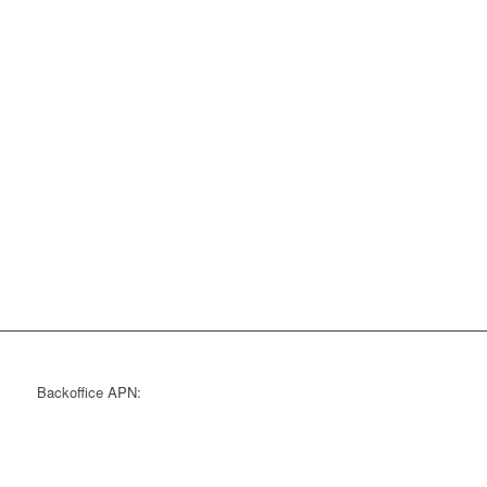
Backoffice APN: