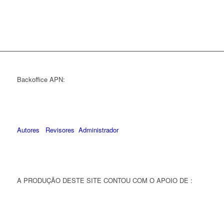
Backoffice APN:
Autores
Revisores
Administrador
A PRODUÇÃO DESTE SITE CONTOU COM O APOIO DE :