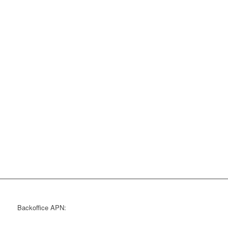
Backoffice APN: