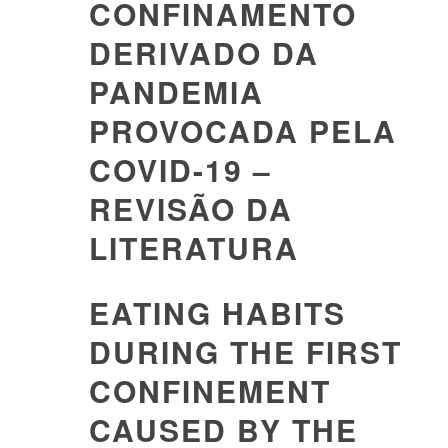
CONFINAMENTO
DERIVADO DA
PANDEMIA
PROVOCADA PELA
COVID-19 –
REVISÃO DA
LITERATURA
EATING HABITS
DURING THE FIRST
CONFINEMENT
CAUSED BY THE