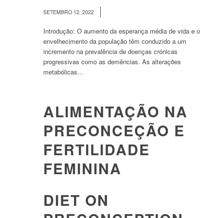
/
SETEMBRO 12, 2022
Introdução: O aumento da esperança média de vida e o
envelhecimento da população têm conduzido a um
incremento na prevalência de doenças crónicas
progressivas como as demências. As alterações
metabólicas…
ALIMENTAÇÃO NA
PRECONCEÇÃO E
FERTILIDADE
FEMININA
DIET ON