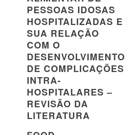
PESSOAS IDOSAS
HOSPITALIZADAS E
SUA RELAÇÃO
COM O
DESENVOLVIMENTO
DE COMPLICAÇÕES
INTRA-
HOSPITALARES –
REVISÃO DA
LITERATURA
FOOD