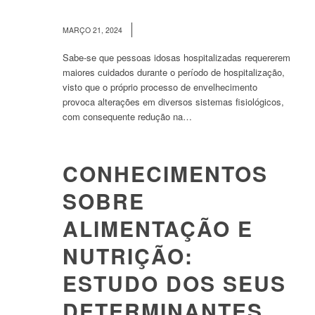
/
MARÇO 21, 2024
Sabe-se que pessoas idosas hospitalizadas requererem
maiores cuidados durante o período de hospitalização,
visto que o próprio processo de envelhecimento
provoca alterações em diversos sistemas fisiológicos,
com consequente redução na…
CONHECIMENTOS
SOBRE
ALIMENTAÇÃO E
NUTRIÇÃO:
ESTUDO DOS SEUS
DETERMINANTES