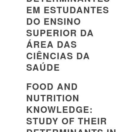
EM ESTUDANTES
DO ENSINO
SUPERIOR DA
ÁREA DAS
CIÊNCIAS DA
SAÚDE
FOOD AND
NUTRITION
KNOWLEDGE:
STUDY OF THEIR