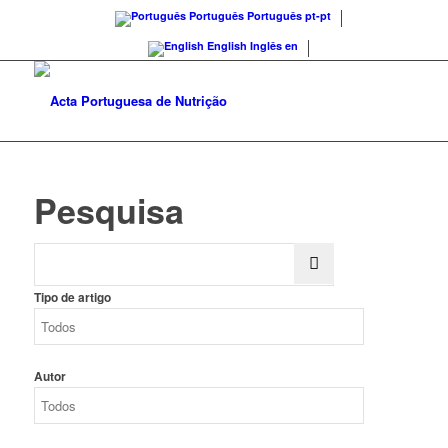
Português
Português
pt-pt
English
Inglês
en
Pesquisa
Tipo de artigo
Autor