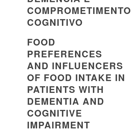
COMPROMETIMENTO
COGNITIVO
FOOD
PREFERENCES
AND INFLUENCERS
OF FOOD INTAKE IN
PATIENTS WITH
DEMENTIA AND
COGNITIVE
IMPAIRMENT