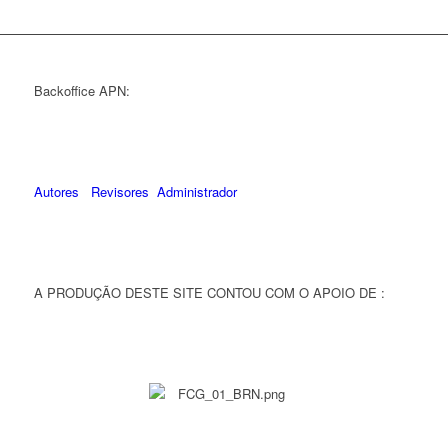
Backoffice APN:
Autores
Revisores
Administrador
A PRODUÇÃO DESTE SITE CONTOU COM O APOIO DE :