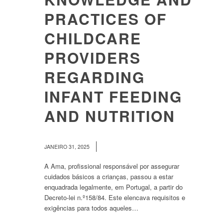
PRACTICES OF
CHILDCARE
PROVIDERS
REGARDING
INFANT FEEDING
AND NUTRITION
/
JANEIRO 31, 2025
A Ama, profissional responsável por assegurar
cuidados básicos a crianças, passou a estar
enquadrada legalmente, em Portugal, a partir do
Decreto-lei n.º158/84. Este elencava requisitos e
exigências para todos aqueles…