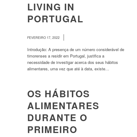
LIVING IN
PORTUGAL
/
FEVEREIRO 17, 2022
Introdução: A presença de um número considerável de
timorenses a residir em Portugal, justifica a
necessidade de investigar acerca dos seus hábitos
alimentares, uma vez que até à data, existe…
OS HÁBITOS
ALIMENTARES
DURANTE O
PRIMEIRO