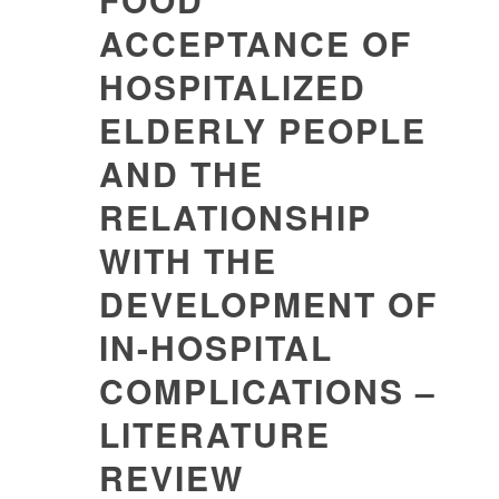
ACCEPTANCE OF
HOSPITALIZED
ELDERLY PEOPLE
AND THE
RELATIONSHIP
WITH THE
DEVELOPMENT OF
IN-HOSPITAL
COMPLICATIONS –
LITERATURE
REVIEW