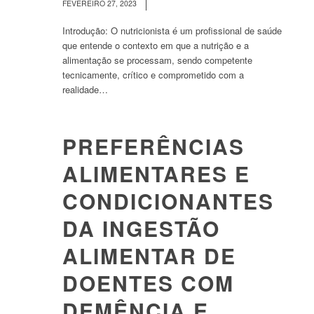
/
FEVEREIRO 27, 2023
Introdução: O nutricionista é um profissional de saúde
que entende o contexto em que a nutrição e a
alimentação se processam, sendo competente
tecnicamente, crítico e comprometido com a
realidade…
PREFERÊNCIAS
ALIMENTARES E
CONDICIONANTES
DA INGESTÃO
ALIMENTAR DE
DOENTES COM
DEMÊNCIA E