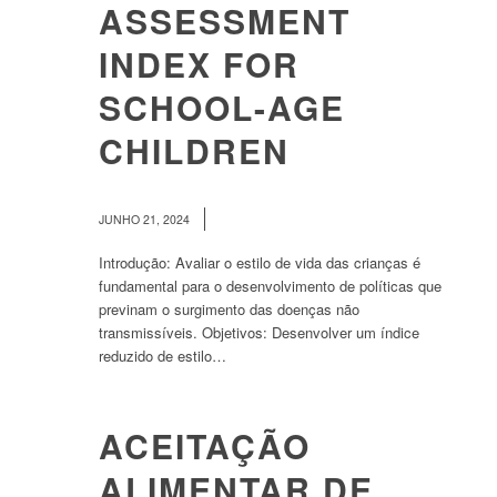
ASSESSMENT
INDEX FOR
SCHOOL-AGE
CHILDREN
/
JUNHO 21, 2024
Introdução: Avaliar o estilo de vida das crianças é
fundamental para o desenvolvimento de políticas que
previnam o surgimento das doenças não
transmissíveis. Objetivos: Desenvolver um índice
reduzido de estilo…
ACEITAÇÃO
ALIMENTAR DE