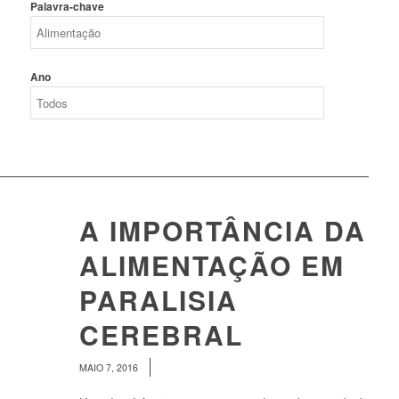
Palavra-chave
Ano
A IMPORTÂNCIA DA
ALIMENTAÇÃO EM
PARALISIA
CEREBRAL
/
MAIO 7, 2016