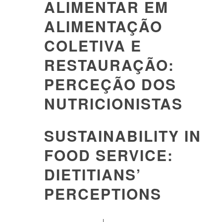
ALIMENTAR EM
ALIMENTAÇÃO
COLETIVA E
RESTAURAÇÃO:
PERCEÇÃO DOS
NUTRICIONISTAS
SUSTAINABILITY IN
FOOD SERVICE:
DIETITIANS’
PERCEPTIONS