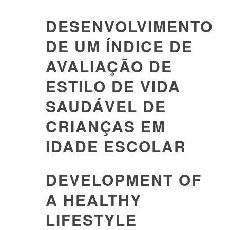
DESENVOLVIMENTO
DE UM ÍNDICE DE
AVALIAÇÃO DE
ESTILO DE VIDA
SAUDÁVEL DE
CRIANÇAS EM
IDADE ESCOLAR
DEVELOPMENT OF
A HEALTHY
LIFESTYLE