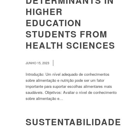
DETERMINANTS IN
HIGHER
EDUCATION
STUDENTS FROM
HEALTH SCIENCES
/
JUNHO 15, 2023
Introdução: Um nível adequado de conhecimentos
sobre alimentação e nutrição pode ser um fator
importante para suportar escolhas alimentares mais
saudáveis. Objetivos: Avaliar o nível de conhecimento
sobre alimentação e…
SUSTENTABILIDADE