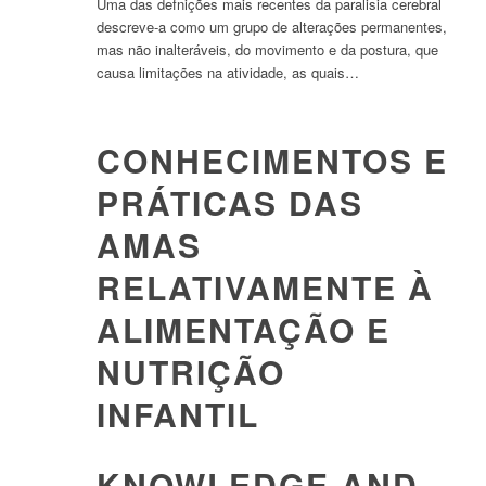
Uma das defnições mais recentes da paralisia cerebral
descreve-a como um grupo de alterações permanentes,
mas não inalteráveis, do movimento e da postura, que
causa limitações na atividade, as quais…
CONHECIMENTOS E
PRÁTICAS DAS
AMAS
RELATIVAMENTE À
ALIMENTAÇÃO E
NUTRIÇÃO
INFANTIL
KNOWLEDGE AND