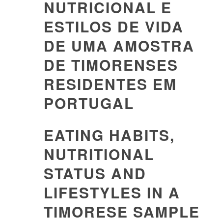
NUTRICIONAL E
ESTILOS DE VIDA
DE UMA AMOSTRA
DE TIMORENSES
RESIDENTES EM
PORTUGAL
EATING HABITS,
NUTRITIONAL
STATUS AND
LIFESTYLES IN A
TIMORESE SAMPLE