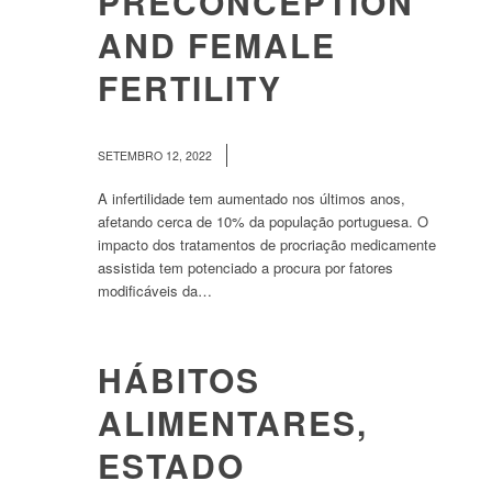
PRECONCEPTION
AND FEMALE
FERTILITY
/
SETEMBRO 12, 2022
A infertilidade tem aumentado nos últimos anos,
afetando cerca de 10% da população portuguesa. O
impacto dos tratamentos de procriação medicamente
assistida tem potenciado a procura por fatores
modificáveis da…
HÁBITOS
ALIMENTARES,
ESTADO