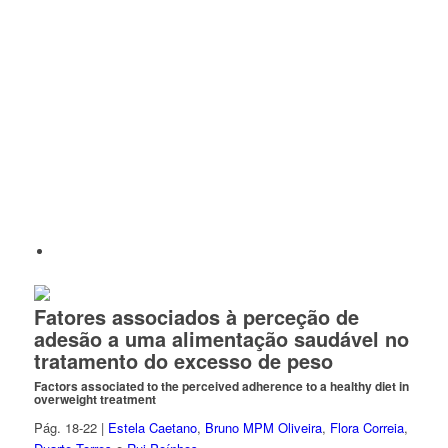
Fatores associados à perceção de
adesão a uma alimentação saudável no
tratamento do excesso de peso
Factors associated to the perceived adherence to a healthy diet in
overweight treatment
Pág. 18-22 |
Estela Caetano
,
Bruno MPM Oliveira
,
Flora Correia
,