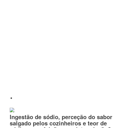
Ingestão de sódio, perceção do sabor
salgado pelos cozinheiros e teor de