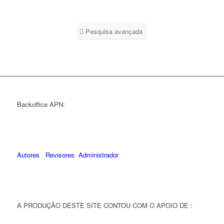
Pesquisa avançada
Backoffice APN:
Autores
Revisores
Administrador
A PRODUÇÃO DESTE SITE CONTOU COM O APOIO DE :