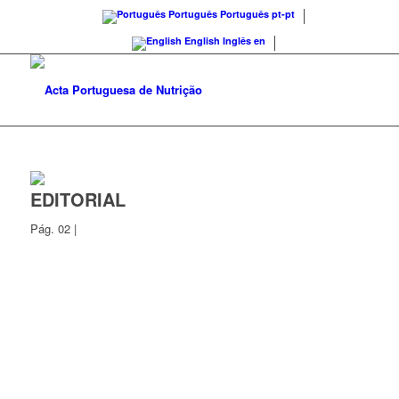
Português
Português
pt-pt
English
Inglês
en
EDITORIAL
Pág. 02 |