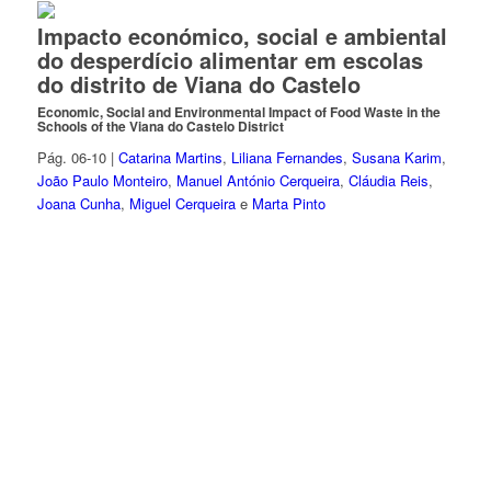
Impacto económico, social e ambiental
do desperdício alimentar em escolas
do distrito de Viana do Castelo
Economic, Social and Environmental Impact of Food Waste in the
Schools of the Viana do Castelo District
Pág. 06-10 |
Catarina Martins
,
Liliana Fernandes
,
Susana Karim
,
João Paulo Monteiro
,
Manuel António Cerqueira
,
Cláudia Reis
,
Joana Cunha
,
Miguel Cerqueira
e
Marta Pinto