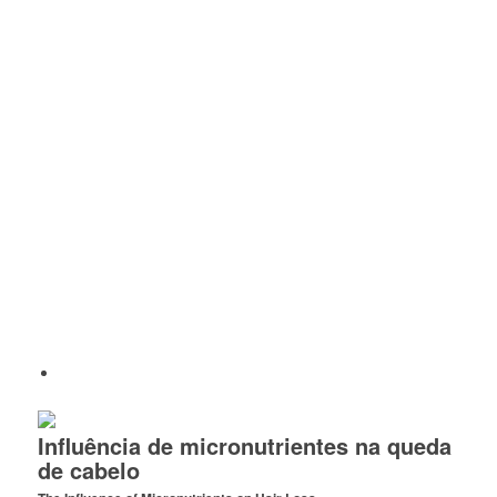
Influência de micronutrientes na queda
de cabelo