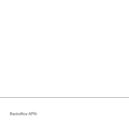
Backoffice APN: