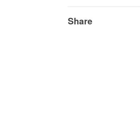
Share