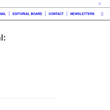
NAL
EDITORIAL BOARD
CONTACT
NEWSLETTERS
l: