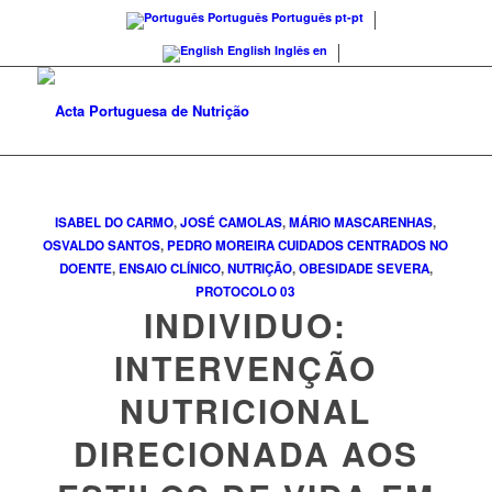
Português
Português
pt-pt
English
Inglês
en
ISABEL DO CARMO
,
JOSÉ CAMOLAS
,
MÁRIO MASCARENHAS
,
OSVALDO SANTOS
,
PEDRO MOREIRA
CUIDADOS CENTRADOS NO
DOENTE
,
ENSAIO CLÍNICO
,
NUTRIÇÃO
,
OBESIDADE SEVERA
,
PROTOCOLO
03
INDIVIDUO:
INTERVENÇÃO
NUTRICIONAL
DIRECIONADA AOS