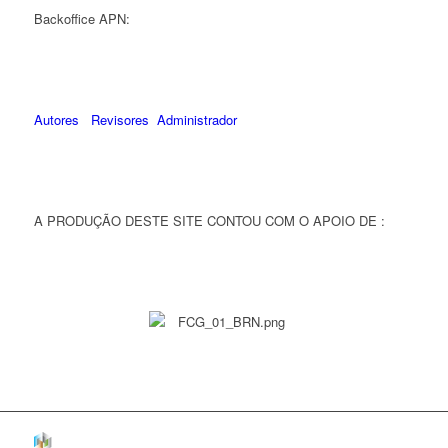
Backoffice APN:
Autores
Revisores
Administrador
A PRODUÇÃO DESTE SITE CONTOU COM O APOIO DE :