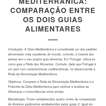
MEDITERRÂNICA:
COMPARAÇÃO ENTRE
OS DOIS GUIAS
ALIMENTARES
Introdução: A Dieta Mediterrânica é considerada um dos padrões
alimentares mais saudáveis do mundo, contudo, a maioria dos
países tem o seu próprio guia alimentar. Em Portugal, utiliza-se
como guia a Roda dos Alimentos. Contudo, dado que Portugal é
um país com características mediterrânicas, foi desenvolvida a
Roda da Alimentação Mediterrânica.
Objetivos: Comparar a Roda da Alimentação Mediterrânica e a
Pirâmide da Dieta Mediterrânica para verificar e analisar as
diferenças e concordâncias entre ambas.
Metodologia: Foram estabelecidos quatro níveis de comparação
de diversos parâmetros estabelecidos pelos guias (I: igual em