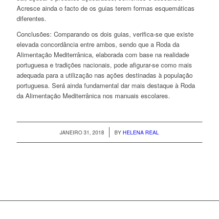
Acresce ainda o facto de os guias terem formas esquemáticas
diferentes.
Conclusões: Comparando os dois guias, verifica-se que existe
elevada concordância entre ambos, sendo que a Roda da
Alimentação Mediterrânica, elaborada com base na realidade
portuguesa e tradições nacionais, pode afigurar-se como mais
adequada para a utilização nas ações destinadas à população
portuguesa. Será ainda fundamental dar mais destaque à Roda
da Alimentação Mediterrânica nos manuais escolares.
/
JANEIRO 31, 2018
BY
HELENA REAL