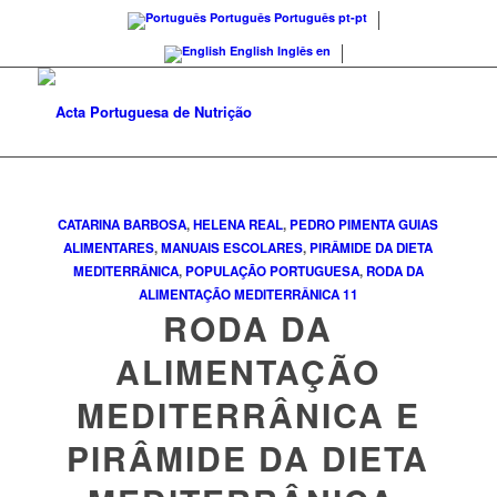
Português
Português
pt-pt
English
Inglês
en
CATARINA BARBOSA
,
HELENA REAL
,
PEDRO PIMENTA
GUIAS
ALIMENTARES
,
MANUAIS ESCOLARES
,
PIRÂMIDE DA DIETA
MEDITERRÂNICA
,
POPULAÇÃO PORTUGUESA
,
RODA DA
ALIMENTAÇÃO MEDITERRÂNICA
11
RODA DA
ALIMENTAÇÃO
MEDITERRÂNICA E
PIRÂMIDE DA DIETA