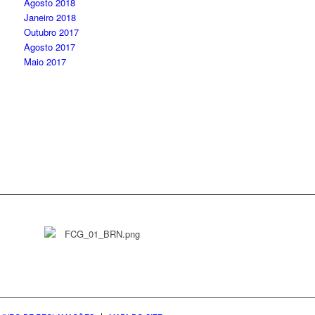
Agosto 2018
Janeiro 2018
Outubro 2017
Agosto 2017
Maio 2017