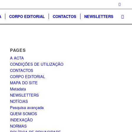
A
CORPO EDITORIAL
CONTACTOS
NEWSLETTERS
PAGES
A ACTA
CONDIÇÕES DE UTILIZAÇÃO
CONTACTOS
CORPO EDITORIAL
MAPA DO SITE
Metadata
NEWSLETTERS
NOTÍCIAS
Pesquisa avançada
QUEM SOMOS
INDEXAÇÃO
NORMAS