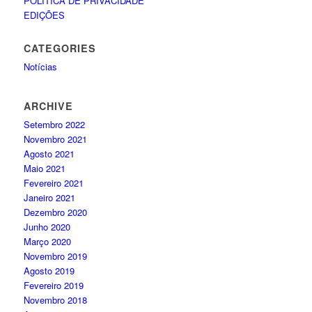
POLÍTICA DE PRIVACIDADE
EDIÇÕES
CATEGORIES
Notícias
ARCHIVE
Setembro 2022
Novembro 2021
Agosto 2021
Maio 2021
Fevereiro 2021
Janeiro 2021
Dezembro 2020
Junho 2020
Março 2020
Novembro 2019
Agosto 2019
Fevereiro 2019
Novembro 2018