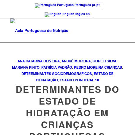
Português
Português
pt-pt
English
Inglês
en
ANA CATARINA OLIVEIRA
,
ANDRÉ MOREIRA
,
GORETI SILVA
,
MARIANA PINTO
,
PATRÍCIA PADRÃO
,
PEDRO MOREIRA
CRIANÇAS
,
DETERMINANTES SOCIODEMOGRÁFICOS
,
ESTADO DE
HIDRATAÇÃO
,
ESTADO PONDERAL
10
DETERMINANTES DO
ESTADO DE
HIDRATAÇÃO EM
CRIANÇAS