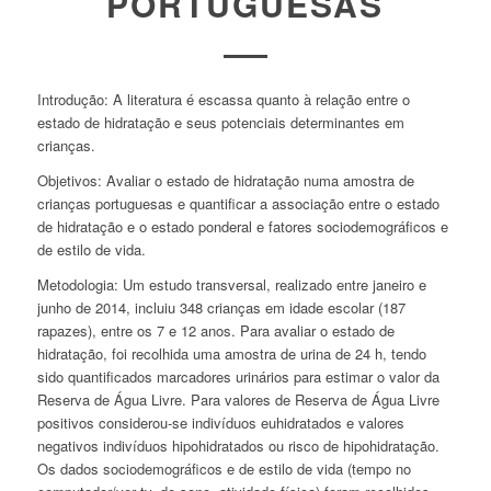
PORTUGUESAS
Introdução: A literatura é escassa quanto à relação entre o
estado de hidratação e seus potenciais determinantes em
crianças.
Objetivos: Avaliar o estado de hidratação numa amostra de
crianças portuguesas e quantificar a associação entre o estado
de hidratação e o estado ponderal e fatores sociodemográficos e
de estilo de vida.
Metodologia: Um estudo transversal, realizado entre janeiro e
junho de 2014, incluiu 348 crianças em idade escolar (187
rapazes), entre os 7 e 12 anos. Para avaliar o estado de
hidratação, foi recolhida uma amostra de urina de 24 h, tendo
sido quantificados marcadores urinários para estimar o valor da
Reserva de Água Livre. Para valores de Reserva de Água Livre
positivos considerou-se indivíduos euhidratados e valores
negativos indivíduos hipohidratados ou risco de hipohidratação.
Os dados sociodemográficos e de estilo de vida (tempo no