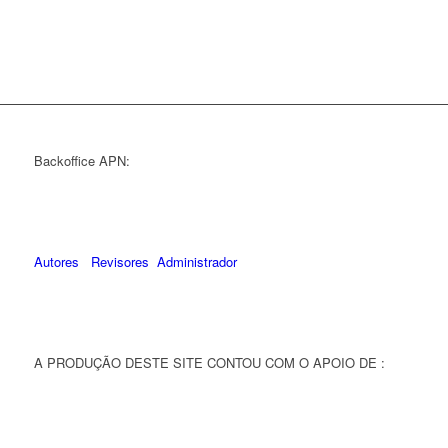
Backoffice APN:
Autores
Revisores
Administrador
A PRODUÇÃO DESTE SITE CONTOU COM O APOIO DE :